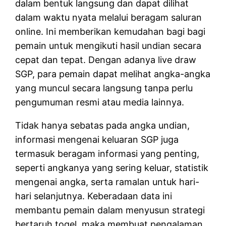
dalam bentuk langsung dan dapat dilihat
dalam waktu nyata melalui beragam saluran
online. Ini memberikan kemudahan bagi bagi
pemain untuk mengikuti hasil undian secara
cepat dan tepat. Dengan adanya live draw
SGP, para pemain dapat melihat angka-angka
yang muncul secara langsung tanpa perlu
pengumuman resmi atau media lainnya.
Tidak hanya sebatas pada angka undian,
informasi mengenai keluaran SGP juga
termasuk beragam informasi yang penting,
seperti angkanya yang sering keluar, statistik
mengenai angka, serta ramalan untuk hari-
hari selanjutnya. Keberadaan data ini
membantu pemain dalam menyusun strategi
bertaruh togel, maka membuat pengalaman