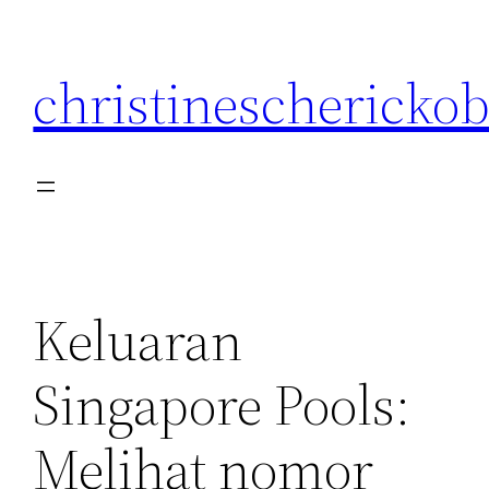
Skip
to
christineschericko
content
Keluaran
Singapore Pools:
Melihat nomor