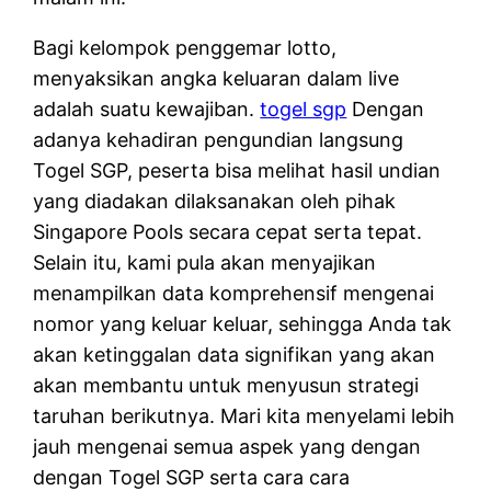
Bagi kelompok penggemar lotto,
menyaksikan angka keluaran dalam live
adalah suatu kewajiban.
togel sgp
Dengan
adanya kehadiran pengundian langsung
Togel SGP, peserta bisa melihat hasil undian
yang diadakan dilaksanakan oleh pihak
Singapore Pools secara cepat serta tepat.
Selain itu, kami pula akan menyajikan
menampilkan data komprehensif mengenai
nomor yang keluar keluar, sehingga Anda tak
akan ketinggalan data signifikan yang akan
akan membantu untuk menyusun strategi
taruhan berikutnya. Mari kita menyelami lebih
jauh mengenai semua aspek yang dengan
dengan Togel SGP serta cara cara