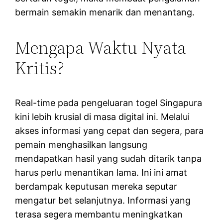
bermain semakin menarik dan menantang.
Mengapa Waktu Nyata
Kritis?
Real-time pada pengeluaran togel Singapura
kini lebih krusial di masa digital ini. Melalui
akses informasi yang cepat dan segera, para
pemain menghasilkan langsung
mendapatkan hasil yang sudah ditarik tanpa
harus perlu menantikan lama. Ini ini amat
berdampak keputusan mereka seputar
mengatur bet selanjutnya. Informasi yang
terasa segera membantu meningkatkan