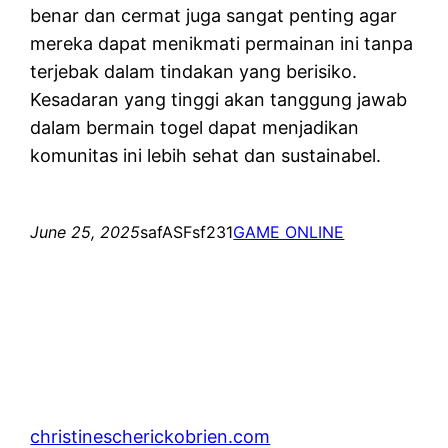
benar dan cermat juga sangat penting agar
mereka dapat menikmati permainan ini tanpa
terjebak dalam tindakan yang berisiko.
Kesadaran yang tinggi akan tanggung jawab
dalam bermain togel dapat menjadikan
komunitas ini lebih sehat dan sustainabel.
June 25, 2025
safASFsf231
GAME ONLINE
christinescherickobrien.com