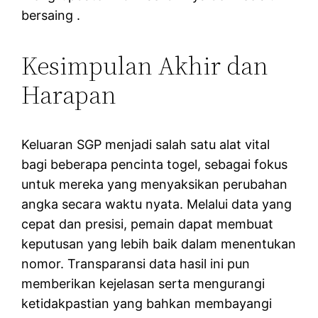
bersaing .
Kesimpulan Akhir dan
Harapan
Keluaran SGP menjadi salah satu alat vital
bagi beberapa pencinta togel, sebagai fokus
untuk mereka yang menyaksikan perubahan
angka secara waktu nyata. Melalui data yang
cepat dan presisi, pemain dapat membuat
keputusan yang lebih baik dalam menentukan
nomor. Transparansi data hasil ini pun
memberikan kejelasan serta mengurangi
ketidakpastian yang bahkan membayangi