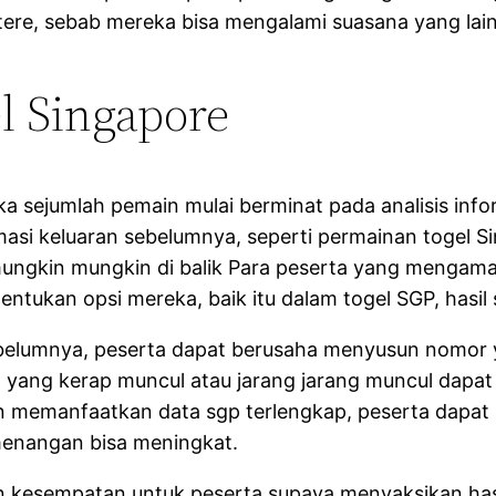
lotere, sebab mereka bisa mengalami suasana yang lai
l Singapore
ka sejumlah pemain mulai berminat pada analisis infor
si keluaran sebelumnya, seperti permainan togel Sin
g mungkin mungkin di balik Para peserta yang meng
entukan opsi mereka, baik itu dalam togel SGP, hasil
l sebelumnya, peserta dapat berusaha menyusun nom
 yang kerap muncul atau jarang jarang muncul dapat
an memanfaatkan data sgp terlengkap, peserta dap
menangan bisa meningkat.
an kesempatan untuk peserta supaya menyaksikan has