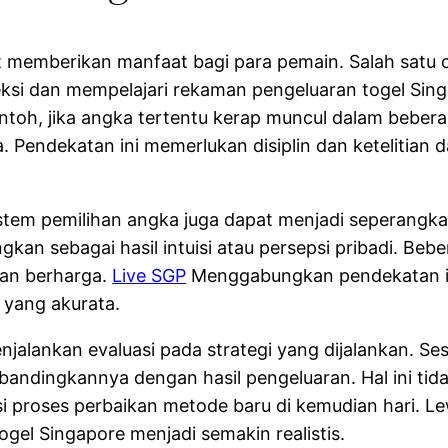
t memberikan manfaat bagi para pemain. Salah satu c
si dan mempelajari rekaman pengeluaran togel Singa
ntoh, jika angka tertentu kerap muncul dalam beber
ya. Pendekatan ini memerlukan disiplin dan ketelitian
istem pemilihan angka juga dapat menjadi seperangka
an sebagai hasil intuisi atau persepsi pribadi. Be
dian berharga.
Live SGP
Menggabungkan pendekatan ini
yang akurata.
jalankan evaluasi pada strategi yang dijalankan. Ses
mbandingkannya dengan hasil pengeluaran. Hal ini t
asi proses perbaikan metode baru di kemudian hari.
ogel Singapore menjadi semakin realistis.