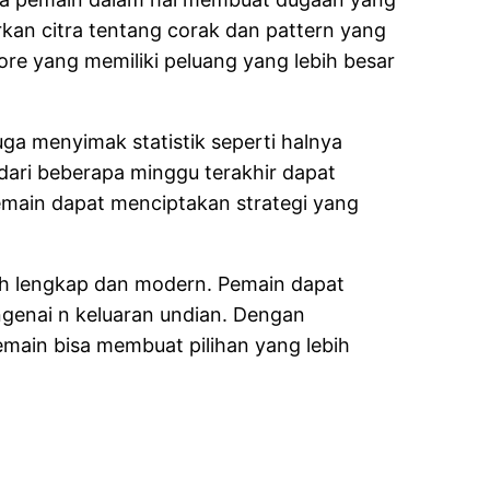
kan citra tentang corak dan pattern yang
re yang memiliki peluang yang lebih besar
uga menyimak statistik seperti halnya
ari beberapa minggu terakhir dapat
emain dapat menciptakan strategi yang
bih lengkap dan modern. Pemain dapat
ngenai n keluaran undian. Dengan
main bisa membuat pilihan yang lebih