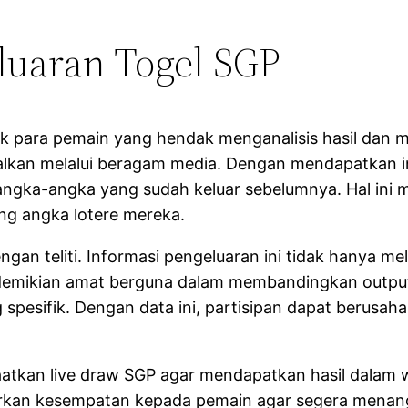
luaran Togel SGP
tuk para pemain yang hendak menganalisis hasil dan m
enalkan melalui beragam media. Dengan mendapatkan 
i angka-angka yang sudah keluar sebelumnya. Hal ini
ang angka lotere mereka.
ngan teliti. Informasi pengeluaran ini tidak hanya me
ang demikian amat berguna dalam membandingkan outpu
pesifik. Dengan data ini, partisipan dapat berusa
atkan live draw SGP agar mendapatkan hasil dalam 
kan kesempatan kepada pemain agar segera menangga