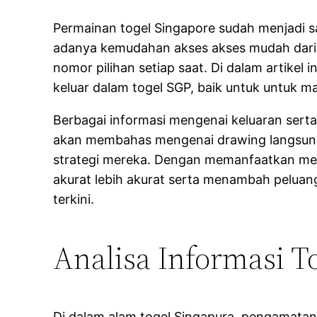
Permainan togel Singapore sudah menjadi sa
adanya kemudahan akses akses mudah dari p
nomor pilihan setiap saat. Di dalam artikel
keluar dalam togel SGP, baik untuk untuk ma
Berbagai informasi mengenai keluaran serta 
akan membahas mengenai drawing langsung S
strategi mereka. Dengan memanfaatkan men
akurat lebih akurat serta menambah peluang
terkini.
Analisa Informasi T
Di dalam alam togel Singapura, pengamata