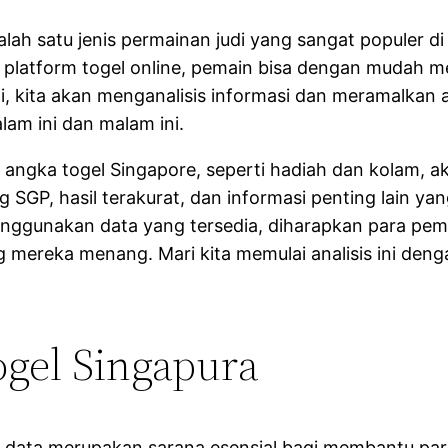
lah satu jenis permainan judi yang sangat populer d
latform togel online, pemain bisa dengan mudah men
 ini, kita akan menganalisis informasi dan meramalka
lam ini dan malam ini.
angka togel Singapore, seperti hadiah dan kolam, akan
GP, hasil terakurat, dan informasi penting lain yan
ggunakan data yang tersedia, diharapkan para pema
 mereka menang. Mari kita memulai analisis ini den
ogel Singapura
n data merupakan sarana esensial bagi membantu p