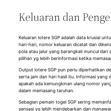
Keluaran dan Penge
Keluaran lotere SGP adalah data krusial un
hari-hari, nomor keluaran dicatat dan dik
pola atau jalur yang barangkali muncul dar
pilihan yg lebih berinformasi ketika memas
Output lotere SGP pun perlu diperhatikan de
serta jam dan hari hasil itu. Informasi y
apakah ada kemungkinan ulang nomor yang s
dalam memasang taruhan.
Sebagian pemain togel SGP sering memanfa
sensasi yg lebih mendebarkan dan menawar