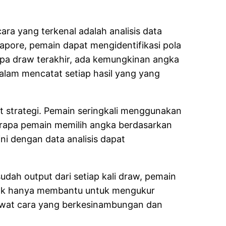
ara yang terkenal adalah analisis data
pore, pemain dapat mengidentifikasi pola
apa draw terakhir, ada kemungkinan angka
 dalam mencatat setiap hasil yang yang
t strategi. Pemain seringkali menggunakan
berapa pemain memilih angka berdasarkan
 dengan data analisis dapat
udah output dari setiap kali draw, pemain
idak hanya membantu untuk mengukur
 Lewat cara yang berkesinambungan dan