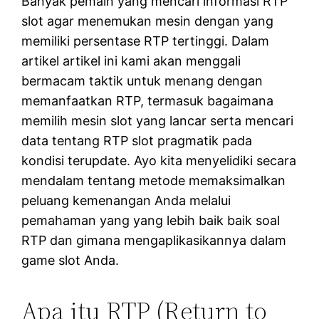
Banyak pemain yang mencari informasi RTP
slot agar menemukan mesin dengan yang
memiliki persentase RTP tertinggi. Dalam
artikel artikel ini kami akan menggali
bermacam taktik untuk menang dengan
memanfaatkan RTP, termasuk bagaimana
memilih mesin slot yang lancar serta mencari
data tentang RTP slot pragmatik pada
kondisi terupdate. Ayo kita menyelidiki secara
mendalam tentang metode memaksimalkan
peluang kemenangan Anda melalui
pemahaman yang yang lebih baik baik soal
RTP dan gimana mengaplikasikannya dalam
game slot Anda.
Apa itu RTP (Return to