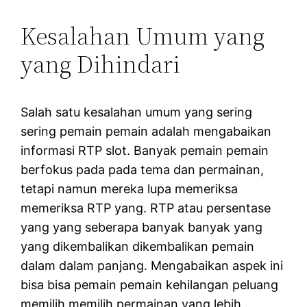
Kesalahan Umum yang
yang Dihindari
Salah satu kesalahan umum yang sering
sering pemain pemain adalah mengabaikan
informasi RTP slot. Banyak pemain pemain
berfokus pada pada tema dan permainan,
tetapi namun mereka lupa memeriksa
memeriksa RTP yang. RTP atau persentase
yang yang seberapa banyak banyak yang
yang dikembalikan dikembalikan pemain
dalam dalam panjang. Mengabaikan aspek ini
bisa bisa pemain pemain kehilangan peluang
memilih memilih permainan yang lebih .