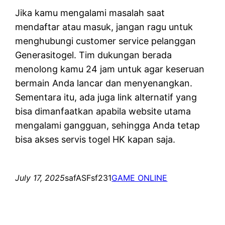
Jika kamu mengalami masalah saat
mendaftar atau masuk, jangan ragu untuk
menghubungi customer service pelanggan
Generasitogel. Tim dukungan berada
menolong kamu 24 jam untuk agar keseruan
bermain Anda lancar dan menyenangkan.
Sementara itu, ada juga link alternatif yang
bisa dimanfaatkan apabila website utama
mengalami gangguan, sehingga Anda tetap
bisa akses servis togel HK kapan saja.
July 17, 2025
safASFsf231
GAME ONLINE