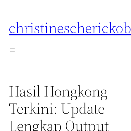
Skip
to
christineschericko
content
Hasil Hongkong
Terkini: Update
Lengkap Output