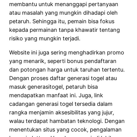
membantu untuk menanggapi pertanyaan
atau masalah yang mungkin dihadapi oleh
petaruh. Sehingga itu, pemain bisa fokus
kepada permainan tanpa khawatir tentang
risiko yang mungkin terjadi.
Website ini juga sering menghadirkan promo
yang menarik, seperti bonus pendaftaran
dan potongan harga untuk taruhan tertentu.
Dengan proses daftar generasi togel atau
masuk generasitogel, petaruh bisa
mendapatkan manfaat ini. Juga, link
cadangan generasi togel tersedia dalam
rangka menjamin aksesibilitas yang jujur,
walau terdapat hambatan teknologi. Dengan
menentukan situs yang cocok, pengalaman