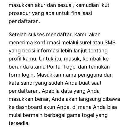
masukkan akur dan sesuai, kemudian ikuti
prosedur yang ada untuk finalisasi
pendaftaran.
Setelah sukses mendaftar, kamu akan
menerima konfirmasi melalui surel atau SMS
yang berisi informasi lebih lanjut tentang
profil kamu. Untuk itu, masuk, kembali ke
beranda utama Portal Togel dan temukan
form login. Masukkan nama pengguna dan
kata sandi yang sudah Anda buat saat
pendaftaran. Apabila data yang Anda
masukkan benar, Anda akan langsung dibawa
ke dashboard akun Anda, di mana Anda bisa
mulai bermain berbagai game togel yang
tersedia.