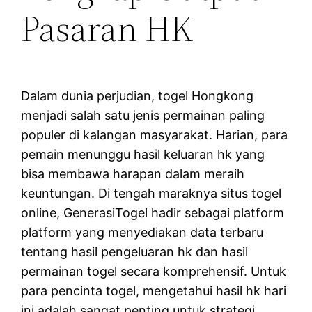
Pasaran HK
Dalam dunia perjudian, togel Hongkong
menjadi salah satu jenis permainan paling
populer di kalangan masyarakat. Harian, para
pemain menunggu hasil keluaran hk yang
bisa membawa harapan dalam meraih
keuntungan. Di tengah maraknya situs togel
online, GenerasiTogel hadir sebagai platform
platform yang menyediakan data terbaru
tentang hasil pengeluaran hk dan hasil
permainan togel secara komprehensif. Untuk
para pencinta togel, mengetahui hasil hk hari
ini adalah sangat penting untuk strategi