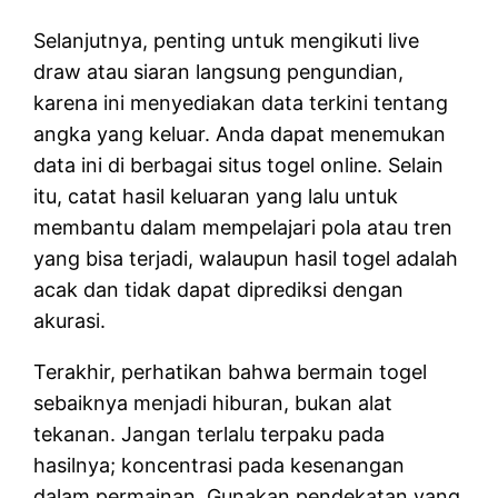
Selanjutnya, penting untuk mengikuti live
draw atau siaran langsung pengundian,
karena ini menyediakan data terkini tentang
angka yang keluar. Anda dapat menemukan
data ini di berbagai situs togel online. Selain
itu, catat hasil keluaran yang lalu untuk
membantu dalam mempelajari pola atau tren
yang bisa terjadi, walaupun hasil togel adalah
acak dan tidak dapat diprediksi dengan
akurasi.
Terakhir, perhatikan bahwa bermain togel
sebaiknya menjadi hiburan, bukan alat
tekanan. Jangan terlalu terpaku pada
hasilnya; koncentrasi pada kesenangan
dalam permainan. Gunakan pendekatan yang