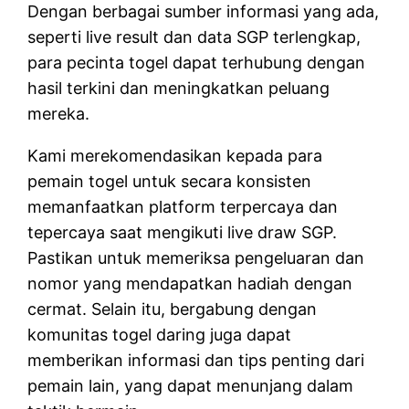
Dengan berbagai sumber informasi yang ada,
seperti live result dan data SGP terlengkap,
para pecinta togel dapat terhubung dengan
hasil terkini dan meningkatkan peluang
mereka.
Kami merekomendasikan kepada para
pemain togel untuk secara konsisten
memanfaatkan platform terpercaya dan
tepercaya saat mengikuti live draw SGP.
Pastikan untuk memeriksa pengeluaran dan
nomor yang mendapatkan hadiah dengan
cermat. Selain itu, bergabung dengan
komunitas togel daring juga dapat
memberikan informasi dan tips penting dari
pemain lain, yang dapat menunjang dalam