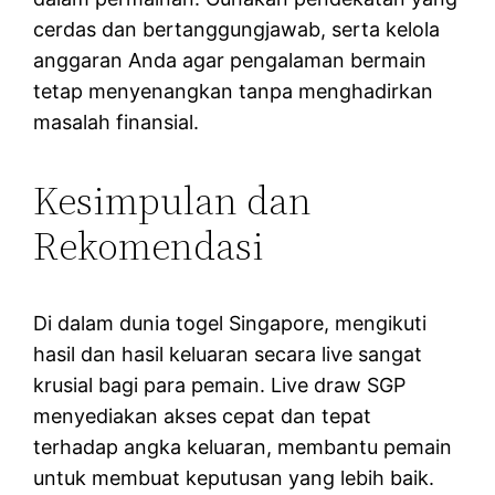
cerdas dan bertanggungjawab, serta kelola
anggaran Anda agar pengalaman bermain
tetap menyenangkan tanpa menghadirkan
masalah finansial.
Kesimpulan dan
Rekomendasi
Di dalam dunia togel Singapore, mengikuti
hasil dan hasil keluaran secara live sangat
krusial bagi para pemain. Live draw SGP
menyediakan akses cepat dan tepat
terhadap angka keluaran, membantu pemain
untuk membuat keputusan yang lebih baik.