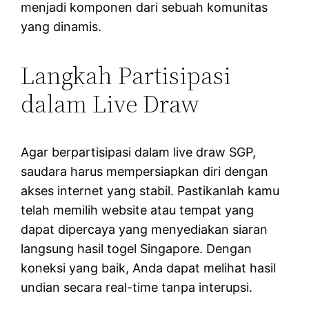
menjadi komponen dari sebuah komunitas
yang dinamis.
Langkah Partisipasi
dalam Live Draw
Agar berpartisipasi dalam live draw SGP,
saudara harus mempersiapkan diri dengan
akses internet yang stabil. Pastikanlah kamu
telah memilih website atau tempat yang
dapat dipercaya yang menyediakan siaran
langsung hasil togel Singapore. Dengan
koneksi yang baik, Anda dapat melihat hasil
undian secara real-time tanpa interupsi.