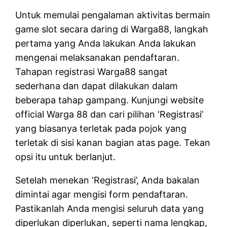
Untuk memulai pengalaman aktivitas bermain
game slot secara daring di Warga88, langkah
pertama yang Anda lakukan Anda lakukan
mengenai melaksanakan pendaftaran.
Tahapan registrasi Warga88 sangat
sederhana dan dapat dilakukan dalam
beberapa tahap gampang. Kunjungi website
official Warga 88 dan cari pilihan ‘Registrasi’
yang biasanya terletak pada pojok yang
terletak di sisi kanan bagian atas page. Tekan
opsi itu untuk berlanjut.
Setelah menekan ‘Registrasi’, Anda bakalan
dimintai agar mengisi form pendaftaran.
Pastikanlah Anda mengisi seluruh data yang
diperlukan diperlukan, seperti nama lengkap,