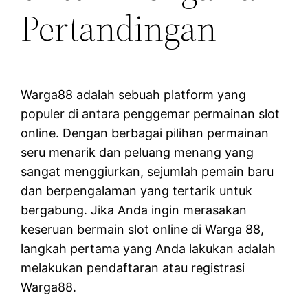
Pertandingan
Warga88 adalah sebuah platform yang
populer di antara penggemar permainan slot
online. Dengan berbagai pilihan permainan
seru menarik dan peluang menang yang
sangat menggiurkan, sejumlah pemain baru
dan berpengalaman yang tertarik untuk
bergabung. Jika Anda ingin merasakan
keseruan bermain slot online di Warga 88,
langkah pertama yang Anda lakukan adalah
melakukan pendaftaran atau registrasi
Warga88.