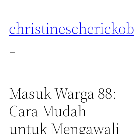
Skip
to
christineschericko
content
Masuk Warga 88:
Cara Mudah
untuk Mengawali