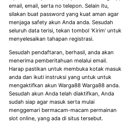
email, email, serta no telepon. Selain itu,
silakan buat password yang kuat aman agar
menjaga safety akun Anda anda. Sesudah
seluruh data terisi, tekan tombol ‘Kirim’ untuk
menyelesaikan tahapan registrasi.
Sesudah pendaftaran, berhasil, anda akan
menerima pemberitahuan melalui email.
Harap pastikan untuk membuka kotak masuk
anda dan ikuti instruksi yang untuk untuk
mengaktifkan akun Warga88 Warga88 anda.
Sesudah akun Anda telah diaktifkan, Anda
sudah siap agar masuk serta mulai
menggemari bermacam-macam permainan
slot online, yang ada di situs tersebut.