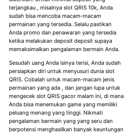
terjangkau , misalnya slot QRIS 10k, Anda
sudah bisa mencoba macam-macam
permainan yang tersedia. Selalu pastikan
Anda promo dan penawaran yang tersedia
ketika melakukan deposit deposit supaya
memaksimalkan pengalaman bermain Anda.
Sesudah uang Anda isinya terisi, Anda sudah
persiapkan diri untuk menyusuri dunia slot
QRIS. Cobalah untuk macam-macam jenis
permainan yang ada , dan jangan lupa untuk
mengecek slot QRIS gacor malam ini, di mana
Anda bisa menemukan game yang memiliki
peluang menang yang tinggi. Nikmati
pengalaman bermain yang yang seru dan
berpotensi menghasilkan banyak keuntungan