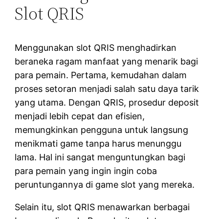
Slot QRIS
Menggunakan slot QRIS menghadirkan
beraneka ragam manfaat yang menarik bagi
para pemain. Pertama, kemudahan dalam
proses setoran menjadi salah satu daya tarik
yang utama. Dengan QRIS, prosedur deposit
menjadi lebih cepat dan efisien,
memungkinkan pengguna untuk langsung
menikmati game tanpa harus menunggu
lama. Hal ini sangat menguntungkan bagi
para pemain yang ingin ingin coba
peruntungannya di game slot yang mereka.
Selain itu, slot QRIS menawarkan berbagai