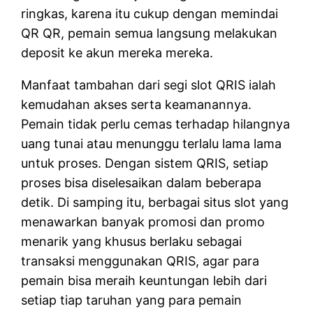
ringkas, karena itu cukup dengan memindai
QR QR, pemain semua langsung melakukan
deposit ke akun mereka mereka.
Manfaat tambahan dari segi slot QRIS ialah
kemudahan akses serta keamanannya.
Pemain tidak perlu cemas terhadap hilangnya
uang tunai atau menunggu terlalu lama lama
untuk proses. Dengan sistem QRIS, setiap
proses bisa diselesaikan dalam beberapa
detik. Di samping itu, berbagai situs slot yang
menawarkan banyak promosi dan promo
menarik yang khusus berlaku sebagai
transaksi menggunakan QRIS, agar para
pemain bisa meraih keuntungan lebih dari
setiap tiap taruhan yang para pemain