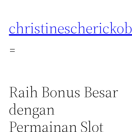
Skip
to
christineschericko
content
Raih Bonus Besar
dengan
Permainan Slot