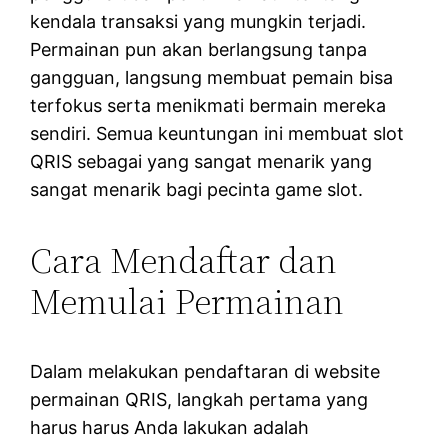
kendala transaksi yang mungkin terjadi.
Permainan pun akan berlangsung tanpa
gangguan, langsung membuat pemain bisa
terfokus serta menikmati bermain mereka
sendiri. Semua keuntungan ini membuat slot
QRIS sebagai yang sangat menarik yang
sangat menarik bagi pecinta game slot.
Cara Mendaftar dan
Memulai Permainan
Dalam melakukan pendaftaran di website
permainan QRIS, langkah pertama yang
harus harus Anda lakukan adalah