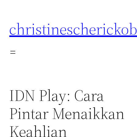
Skip
to
christineschericko
content
IDN Play: Cara
Pintar Menaikkan
Keahlian