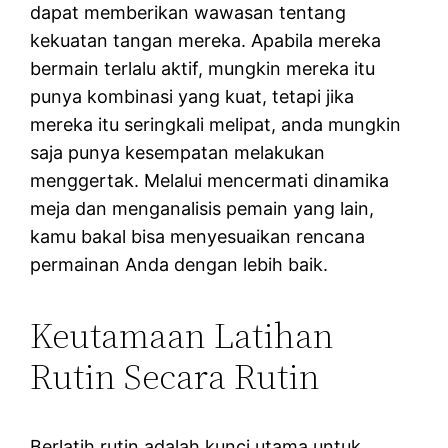
dapat memberikan wawasan tentang
kekuatan tangan mereka. Apabila mereka
bermain terlalu aktif, mungkin mereka itu
punya kombinasi yang kuat, tetapi jika
mereka itu seringkali melipat, anda mungkin
saja punya kesempatan melakukan
menggertak. Melalui mencermati dinamika
meja dan menganalisis pemain yang lain,
kamu bakal bisa menyesuaikan rencana
permainan Anda dengan lebih baik.
Keutamaan Latihan
Rutin Secara Rutin
Berlatih rutin adalah kunci utama untuk