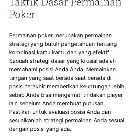
Taktik Dasar Permainan
Poker
Permainan poker merupakan permainan
strategi yang butuh pengetahuan tentang
kombinasi kartu kartu dan yang efektif.
Sebuah strategi dasar yang krusial adalah
memahami posisi Anda Anda. Memainkan
tangan yang saat berada saat berada di
posisi terakhir memberikan keuntungan lebih,
sebab Anda bisa mengamati tindakan player
lain sebelum Anda membuat putusan.
Pastikan untuk evaluasi posisi Anda dan
sesuaikanlah strategi permainan Anda sesuai
dengan posisi yang ada.