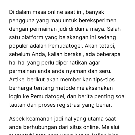
Di dalam masa online saat ini, banyak
pengguna yang mau untuk bereksperimen
dengan permainan judi di dunia maya. Salah
satu platform yang belakangan ini sedang
populer adalah Pemudatogel. Akan tetapi,
sebelum Anda, kalian beraksi, ada beberapa
hal hal yang perlu diperhatikan agar
permainan anda anda nyaman dan seru.
Artikel berikut akan memberikan tips-tips
berharga tentang metode melaksanakan
login ke Pemudatogel, dan berita penting soal
tautan dan proses registrasi yang benar.
Aspek keamanan jadi hal yang utama saat
anda berhubungan dari situs online. Melalui