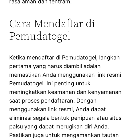
rasa aman dan tentram.
Cara Mendaftar di
Pemudatogel
Ketika mendaftar di Pemudatogel, langkah
pertama yang harus diambil adalah
memastikan Anda menggunakan link resmi
Pemudatogel. Ini penting untuk
meningkatkan keamanan dan kenyamanan
saat proses pendaftaran. Dengan
menggunakan link resmi, Anda dapat
eliminasi segala bentuk penipuan atau situs
palsu yang dapat merugikan diri Anda.
Pastikan juga untuk mengamankan tautan