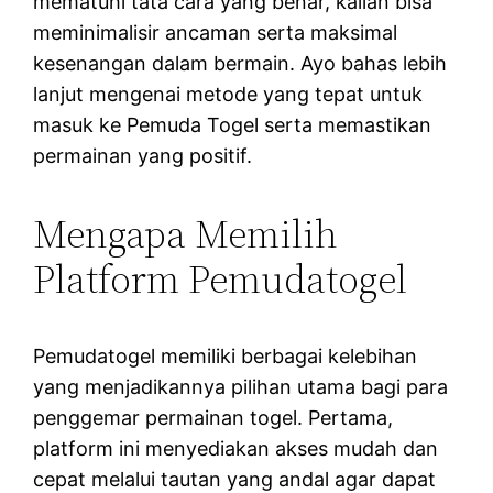
mematuhi tata cara yang benar, kalian bisa
meminimalisir ancaman serta maksimal
kesenangan dalam bermain. Ayo bahas lebih
lanjut mengenai metode yang tepat untuk
masuk ke Pemuda Togel serta memastikan
permainan yang positif.
Mengapa Memilih
Platform Pemudatogel
Pemudatogel memiliki berbagai kelebihan
yang menjadikannya pilihan utama bagi para
penggemar permainan togel. Pertama,
platform ini menyediakan akses mudah dan
cepat melalui tautan yang andal agar dapat