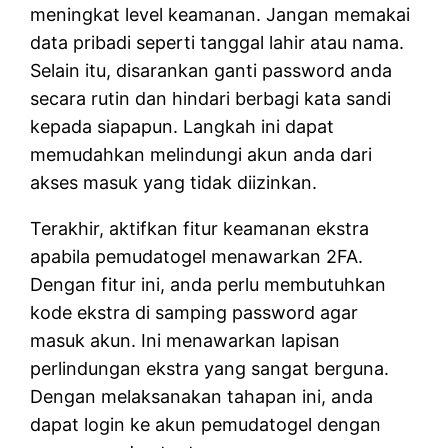
meningkat level keamanan. Jangan memakai
data pribadi seperti tanggal lahir atau nama.
Selain itu, disarankan ganti password anda
secara rutin dan hindari berbagi kata sandi
kepada siapapun. Langkah ini dapat
memudahkan melindungi akun anda dari
akses masuk yang tidak diizinkan.
Terakhir, aktifkan fitur keamanan ekstra
apabila pemudatogel menawarkan 2FA.
Dengan fitur ini, anda perlu membutuhkan
kode ekstra di samping password agar
masuk akun. Ini menawarkan lapisan
perlindungan ekstra yang sangat berguna.
Dengan melaksanakan tahapan ini, anda
dapat login ke akun pemudatogel dengan