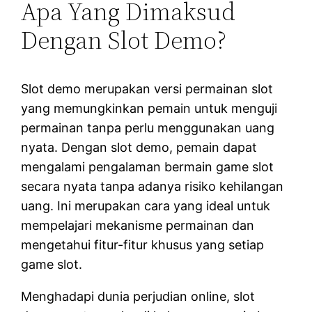
Apa Yang Dimaksud
Dengan Slot Demo?
Slot demo merupakan versi permainan slot
yang memungkinkan pemain untuk menguji
permainan tanpa perlu menggunakan uang
nyata. Dengan slot demo, pemain dapat
mengalami pengalaman bermain game slot
secara nyata tanpa adanya risiko kehilangan
uang. Ini merupakan cara yang ideal untuk
mempelajari mekanisme permainan dan
mengetahui fitur-fitur khusus yang setiap
game slot.
Menghadapi dunia perjudian online, slot