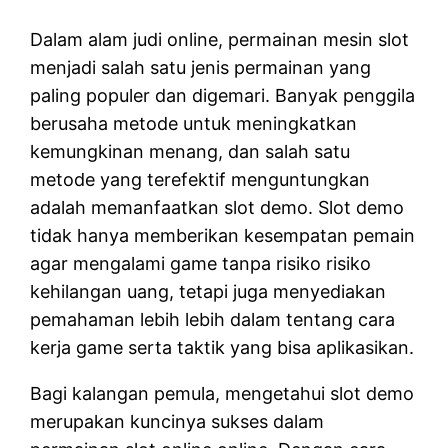
Dalam alam judi online, permainan mesin slot
menjadi salah satu jenis permainan yang
paling populer dan digemari. Banyak penggila
berusaha metode untuk meningkatkan
kemungkinan menang, dan salah satu
metode yang terefektif menguntungkan
adalah memanfaatkan slot demo. Slot demo
tidak hanya memberikan kesempatan pemain
agar mengalami game tanpa risiko risiko
kehilangan uang, tetapi juga menyediakan
pemahaman lebih lebih dalam tentang cara
kerja game serta taktik yang bisa aplikasikan.
Bagi kalangan pemula, mengetahui slot demo
merupakan kuncinya sukses dalam