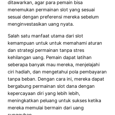
ditawarkan, agar para pemain bisa
menemukan permainan slot yang sesuai
sesuai dengan preferensi mereka sebelum
menginvestasikan uang nyata.
Salah satu manfaat utama dari slot
kemampuan untuk untuk memahami aturan
dan strategi permainan tanpa stres
kehilangan uang. Pemain dapat latihan
seberapa banyak mau mereka, menjelajahi
ciri hadiah, dan mengetahui pola pembayaran
tanpa beban. Dengan cara ini, mereka dapat
bergabung permainan slot dana dengan
kepercayaan diri yang lebih lebih,
meningkatkan peluang untuk sukses ketika
mereka memulai bermain dari uang
sungguhan.