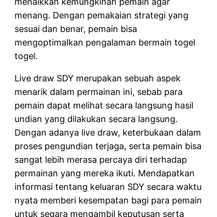
menaikkan kemungkinan pemain agar
menang. Dengan pemakaian strategi yang
sesuai dan benar, pemain bisa
mengoptimalkan pengalaman bermain togel
togel.
Live draw SDY merupakan sebuah aspek
menarik dalam permainan ini, sebab para
pemain dapat melihat secara langsung hasil
undian yang dilakukan secara langsung.
Dengan adanya live draw, keterbukaan dalam
proses pengundian terjaga, serta pemain bisa
sangat lebih merasa percaya diri terhadap
permainan yang mereka ikuti. Mendapatkan
informasi tentang keluaran SDY secara waktu
nyata memberi kesempatan bagi para pemain
untuk segara mengambil keputusan serta