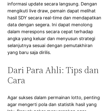
informasi update secara langsung. Dengan
mengikuti live draw, pemain dapat melihat
hasil SDY secara real-time dan mendapatkan
data dengan segera. Ini dapat menolong
dalam merespons secara cepat terhadap
angka yang keluar dan menyusun strategi
selanjutnya sesuai dengan pemutakhiran
yang baru saja dirilis.
Dari Para Ahli: Tips dan
Cara
Agar sukses dalam permainan lotto, penting
agar mengerti pola dan statistik hasil yang