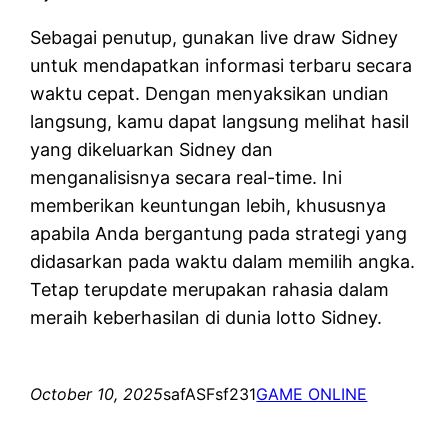
Sebagai penutup, gunakan live draw Sidney
untuk mendapatkan informasi terbaru secara
waktu cepat. Dengan menyaksikan undian
langsung, kamu dapat langsung melihat hasil
yang dikeluarkan Sidney dan
menganalisisnya secara real-time. Ini
memberikan keuntungan lebih, khususnya
apabila Anda bergantung pada strategi yang
didasarkan pada waktu dalam memilih angka.
Tetap terupdate merupakan rahasia dalam
meraih keberhasilan di dunia lotto Sidney.
October 10, 2025
safASFsf231
GAME ONLINE