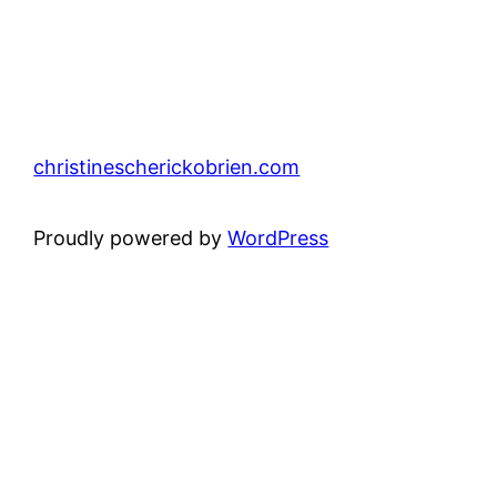
christinescherickobrien.com
Proudly powered by
WordPress