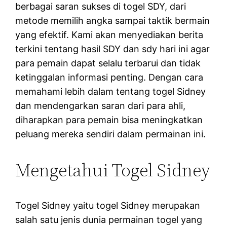
berbagai saran sukses di togel SDY, dari
metode memilih angka sampai taktik bermain
yang efektif. Kami akan menyediakan berita
terkini tentang hasil SDY dan sdy hari ini agar
para pemain dapat selalu terbarui dan tidak
ketinggalan informasi penting. Dengan cara
memahami lebih dalam tentang togel Sidney
dan mendengarkan saran dari para ahli,
diharapkan para pemain bisa meningkatkan
peluang mereka sendiri dalam permainan ini.
Mengetahui Togel Sidney
Togel Sidney yaitu togel Sidney merupakan
salah satu jenis dunia permainan togel yang