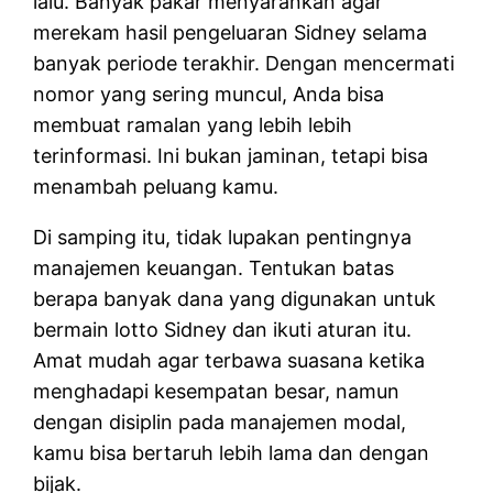
lalu. Banyak pakar menyarankan agar
merekam hasil pengeluaran Sidney selama
banyak periode terakhir. Dengan mencermati
nomor yang sering muncul, Anda bisa
membuat ramalan yang lebih lebih
terinformasi. Ini bukan jaminan, tetapi bisa
menambah peluang kamu.
Di samping itu, tidak lupakan pentingnya
manajemen keuangan. Tentukan batas
berapa banyak dana yang digunakan untuk
bermain lotto Sidney dan ikuti aturan itu.
Amat mudah agar terbawa suasana ketika
menghadapi kesempatan besar, namun
dengan disiplin pada manajemen modal,
kamu bisa bertaruh lebih lama dan dengan
bijak.