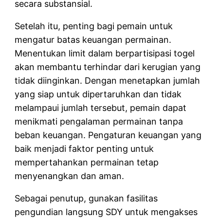
secara substansial.
Setelah itu, penting bagi pemain untuk
mengatur batas keuangan permainan.
Menentukan limit dalam berpartisipasi togel
akan membantu terhindar dari kerugian yang
tidak diinginkan. Dengan menetapkan jumlah
yang siap untuk dipertaruhkan dan tidak
melampaui jumlah tersebut, pemain dapat
menikmati pengalaman permainan tanpa
beban keuangan. Pengaturan keuangan yang
baik menjadi faktor penting untuk
mempertahankan permainan tetap
menyenangkan dan aman.
Sebagai penutup, gunakan fasilitas
pengundian langsung SDY untuk mengakses