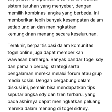
sistem taruhan yang menyebar, dengan
memilih kombinasi angka yang berbeda. Ini
memberikan lebih banyak kesempatan dalam
setiap undian dan meningkatkan
kemungkinan menang secara keseluruhan.
Terakhir, berpartisipasi dalam komunitas
togel online juga dapat memberikan
wawasan berharga. Banyak bandar togel sdy
dan pemain berbagi strategi serta
pengalaman mereka melalui forum atau grup
media sosial. Dengan bergabung dalam
diskusi ini, pemain bisa mendapatkan tips
seputar angka sdy dan tren terbaru, yang
pada akhirnya dapat meningkatkan peluang
mereka dalam menang di togel sidney.