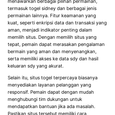
menawarkan berbagai pilihan permainan,
termasuk togel sidney dan berbagai jenis
permainan lainnya. Fitur keamanan yang
kuat, seperti enkripsi data dan transaksi yang
aman, menjadi indikator penting dalam
memilih situs. Dengan memilih situs yang
tepat, pemain dapat merasakan pengalaman
bermain yang aman dan menyenangkan,
serta memiliki akses ke data sdy dan hasil
keluaran sdy yang akurat.
Selain itu, situs togel terpercaya biasanya
menyediakan layanan pelanggan yang
responsif. Pemain dapat dengan mudah
menghubungi tim dukungan untuk
mendapatkan bantuan jika ada masalah.
Pastikan situs tersebut memiliki cara