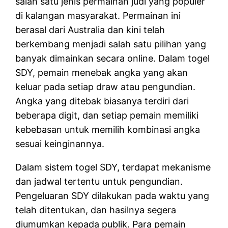
salah satu jenis permainan judi yang populer
di kalangan masyarakat. Permainan ini
berasal dari Australia dan kini telah
berkembang menjadi salah satu pilihan yang
banyak dimainkan secara online. Dalam togel
SDY, pemain menebak angka yang akan
keluar pada setiap draw atau pengundian.
Angka yang ditebak biasanya terdiri dari
beberapa digit, dan setiap pemain memiliki
kebebasan untuk memilih kombinasi angka
sesuai keinginannya.
Dalam sistem togel SDY, terdapat mekanisme
dan jadwal tertentu untuk pengundian.
Pengeluaran SDY dilakukan pada waktu yang
telah ditentukan, dan hasilnya segera
diumumkan kepada publik. Para pemain