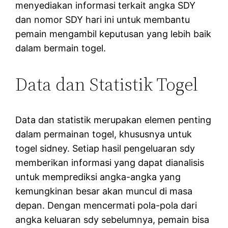
menyediakan informasi terkait angka SDY
dan nomor SDY hari ini untuk membantu
pemain mengambil keputusan yang lebih baik
dalam bermain togel.
Data dan Statistik Togel
Data dan statistik merupakan elemen penting
dalam permainan togel, khususnya untuk
togel sidney. Setiap hasil pengeluaran sdy
memberikan informasi yang dapat dianalisis
untuk memprediksi angka-angka yang
kemungkinan besar akan muncul di masa
depan. Dengan mencermati pola-pola dari
angka keluaran sdy sebelumnya, pemain bisa