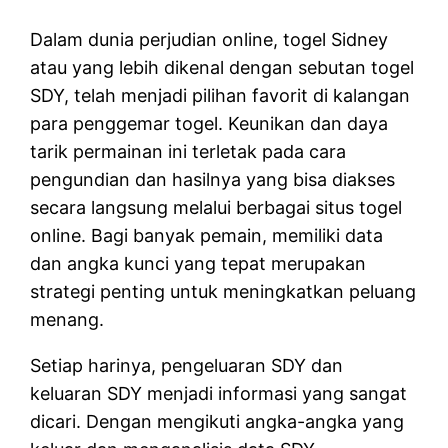
Dalam dunia perjudian online, togel Sidney
atau yang lebih dikenal dengan sebutan togel
SDY, telah menjadi pilihan favorit di kalangan
para penggemar togel. Keunikan dan daya
tarik permainan ini terletak pada cara
pengundian dan hasilnya yang bisa diakses
secara langsung melalui berbagai situs togel
online. Bagi banyak pemain, memiliki data
dan angka kunci yang tepat merupakan
strategi penting untuk meningkatkan peluang
menang.
Setiap harinya, pengeluaran SDY dan
keluaran SDY menjadi informasi yang sangat
dicari. Dengan mengikuti angka-angka yang