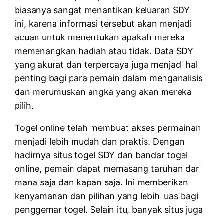
biasanya sangat menantikan keluaran SDY
ini, karena informasi tersebut akan menjadi
acuan untuk menentukan apakah mereka
memenangkan hadiah atau tidak. Data SDY
yang akurat dan terpercaya juga menjadi hal
penting bagi para pemain dalam menganalisis
dan merumuskan angka yang akan mereka
pilih.
Togel online telah membuat akses permainan
menjadi lebih mudah dan praktis. Dengan
hadirnya situs togel SDY dan bandar togel
online, pemain dapat memasang taruhan dari
mana saja dan kapan saja. Ini memberikan
kenyamanan dan pilihan yang lebih luas bagi
penggemar togel. Selain itu, banyak situs juga