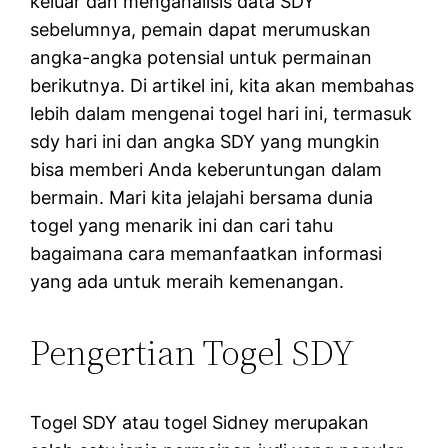
keluar dan menganalisis data SDY
sebelumnya, pemain dapat merumuskan
angka-angka potensial untuk permainan
berikutnya. Di artikel ini, kita akan membahas
lebih dalam mengenai togel hari ini, termasuk
sdy hari ini dan angka SDY yang mungkin
bisa memberi Anda keberuntungan dalam
bermain. Mari kita jelajahi bersama dunia
togel yang menarik ini dan cari tahu
bagaimana cara memanfaatkan informasi
yang ada untuk meraih kemenangan.
Pengertian Togel SDY
Togel SDY atau togel Sidney merupakan