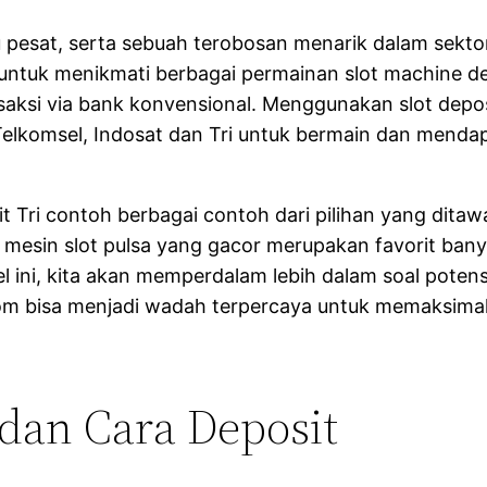
u pesat, serta sebuah terobosan menarik dalam sektor
tuk menikmati berbagai permainan slot machine den
saksi via bank konvensional. Menggunakan slot dep
i Telkomsel, Indosat dan Tri untuk bermain dan men
osit Tri contoh berbagai contoh dari pilihan yang di
, mesin slot pulsa yang gacor merupakan favorit ba
l ini, kita akan memperdalam lebih dalam soal poten
com bisa menjadi wadah terpercaya untuk memaksimal
t dan Cara Deposit