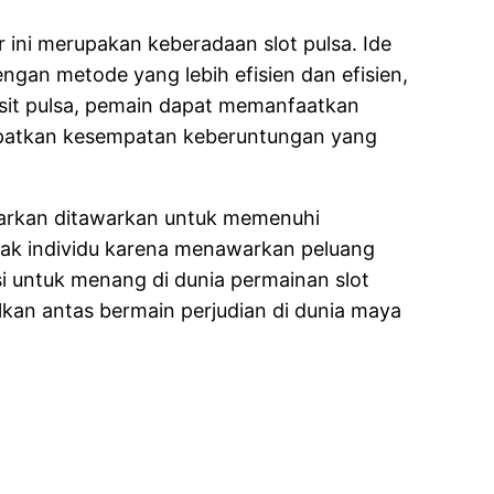
 ini merupakan keberadaan slot pulsa. Ide
gan metode yang lebih efisien dan efisien,
osit pulsa, pemain dapat memanfaatkan
dapatkan kesempatan keberuntungan yang
tawarkan ditawarkan untuk memenuhi
nyak individu karena menawarkan peluang
si untuk menang di dunia permainan slot
kan antas bermain perjudian di dunia maya