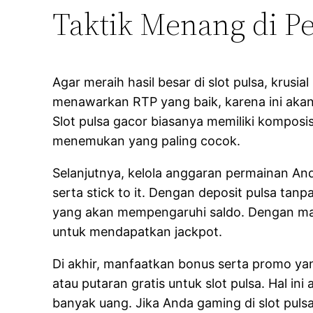
Taktik Menang di Pe
Agar meraih hasil besar di slot pulsa, krusia
menawarkan RTP yang baik, karena ini akan
Slot pulsa gacor biasanya memiliki komposi
menemukan yang paling cocok.
Selanjutnya, kelola anggaran permainan An
serta stick to it. Dengan deposit pulsa tan
yang akan mempengaruhi saldo. Dengan man
untuk mendapatkan jackpot.
Di akhir, manfaatkan bonus serta promo yan
atau putaran gratis untuk slot pulsa. Hal
banyak uang. Jika Anda gaming di slot pulsa