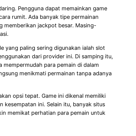
di daring. Pengguna dapat memainkan game
ara rumit. Ada banyak tipe permainan
yang memberikan jackpot besar. Masing-
asi.
e yang paling sering digunakan ialah slot
ggunakan dari provider ini. Di samping itu,
paya mempermudah para pemain di dalam
langsung menikmati permainan tanpa adanya
an opsi tepat. Game ini dikenal memiliki
esempatan ini. Selain itu, banyak situs
kin memikat perhatian para pemain untuk