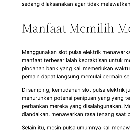
sedang dilaksanakan agar tidak melewatka
Manfaat Memilih Me
Menggunakan slot pulsa elektrik menawarka
manfaat terbesar ialah kepraktisan untuk 
pindahan bank yang kali memerlukan waktu
pemain dapat langsung memulai bermain se
Di samping, kemudahan slot pulsa elektrik 
menurunkan potensi penipuan yang yang ter
perbankan mereka yang disalahgunakan. Mela
diandalkan, menawarkan rasa tenang saat 
Selain itu, mesin pulsa umumnya kali menaw