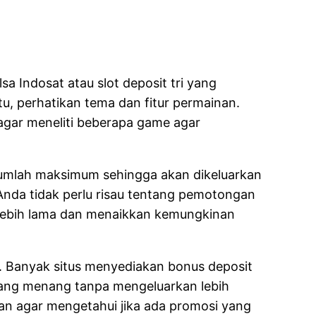
lsa Indosat atau slot deposit tri yang
u, perhatikan tema dan fitur permainan.
 agar meneliti beberapa game agar
 jumlah maksimum sehingga akan dikeluarkan
 Anda tidak perlu risau tentang pemotongan
lebih lama dan menaikkan kemungkinan
s. Banyak situs menyediakan bonus deposit
luang menang tanpa mengeluarkan lebih
tian agar mengetahui jika ada promosi yang