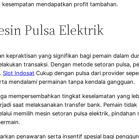
n kesempatan mendapatkan profit tambahan.
sin Pulsa Elektrik
n kepraktisan yang signifikan bagi pemain dalam dun
melakukan transaksi. Dengan metode setoran pulsa, p
.
Slot Indosat
Cukup dengan pulsa dari provider seper
rta mendalami permainan tanpa kendala gangguan.
juga mempersembahkan tingkat keselamatan yang lebi
jadi saat melaksanakan transfer bank. Pemain tidak
lui memilih mesin setoran pulsa elektrik, pindahan
bermain.
arkan penawaran serta insentif spesial bagi pengguna