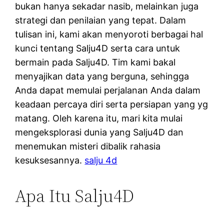
bukan hanya sekadar nasib, melainkan juga
strategi dan penilaian yang tepat. Dalam
tulisan ini, kami akan menyoroti berbagai hal
kunci tentang Salju4D serta cara untuk
bermain pada Salju4D. Tim kami bakal
menyajikan data yang berguna, sehingga
Anda dapat memulai perjalanan Anda dalam
keadaan percaya diri serta persiapan yang yg
matang. Oleh karena itu, mari kita mulai
mengeksplorasi dunia yang Salju4D dan
menemukan misteri dibalik rahasia
kesuksesannya.
salju 4d
Apa Itu Salju4D