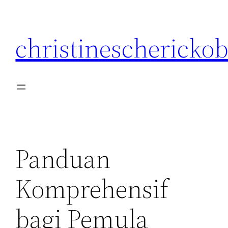
Skip
to
christineschericko
content
Panduan
Komprehensif
bagi Pemula