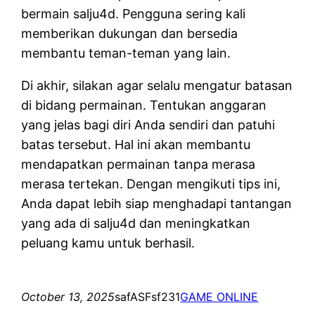
bermain salju4d. Pengguna sering kali
memberikan dukungan dan bersedia
membantu teman-teman yang lain.
Di akhir, silakan agar selalu mengatur batasan
di bidang permainan. Tentukan anggaran
yang jelas bagi diri Anda sendiri dan patuhi
batas tersebut. Hal ini akan membantu
mendapatkan permainan tanpa merasa
merasa tertekan. Dengan mengikuti tips ini,
Anda dapat lebih siap menghadapi tantangan
yang ada di salju4d dan meningkatkan
peluang kamu untuk berhasil.
October 13, 2025
safASFsf231
GAME ONLINE