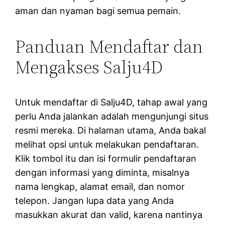
aman dan nyaman bagi semua pemain.
Panduan Mendaftar dan
Mengakses Salju4D
Untuk mendaftar di Salju4D, tahap awal yang
perlu Anda jalankan adalah mengunjungi situs
resmi mereka. Di halaman utama, Anda bakal
melihat opsi untuk melakukan pendaftaran.
Klik tombol itu dan isi formulir pendaftaran
dengan informasi yang diminta, misalnya
nama lengkap, alamat email, dan nomor
telepon. Jangan lupa data yang Anda
masukkan akurat dan valid, karena nantinya