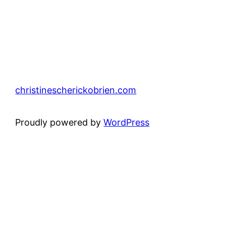
christinescherickobrien.com
Proudly powered by
WordPress