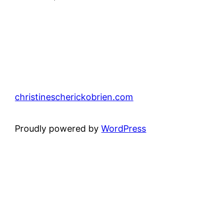
christinescherickobrien.com
Proudly powered by
WordPress