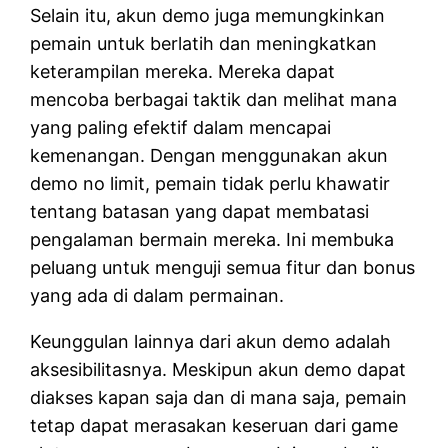
Selain itu, akun demo juga memungkinkan
pemain untuk berlatih dan meningkatkan
keterampilan mereka. Mereka dapat
mencoba berbagai taktik dan melihat mana
yang paling efektif dalam mencapai
kemenangan. Dengan menggunakan akun
demo no limit, pemain tidak perlu khawatir
tentang batasan yang dapat membatasi
pengalaman bermain mereka. Ini membuka
peluang untuk menguji semua fitur dan bonus
yang ada di dalam permainan.
Keunggulan lainnya dari akun demo adalah
aksesibilitasnya. Meskipun akun demo dapat
diakses kapan saja dan di mana saja, pemain
tetap dapat merasakan keseruan dari game