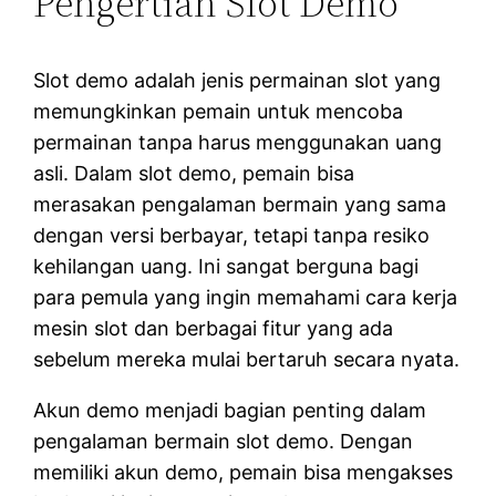
Pengertian Slot Demo
Slot demo adalah jenis permainan slot yang
memungkinkan pemain untuk mencoba
permainan tanpa harus menggunakan uang
asli. Dalam slot demo, pemain bisa
merasakan pengalaman bermain yang sama
dengan versi berbayar, tetapi tanpa resiko
kehilangan uang. Ini sangat berguna bagi
para pemula yang ingin memahami cara kerja
mesin slot dan berbagai fitur yang ada
sebelum mereka mulai bertaruh secara nyata.
Akun demo menjadi bagian penting dalam
pengalaman bermain slot demo. Dengan
memiliki akun demo, pemain bisa mengakses