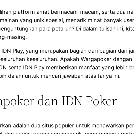
 pilihan platform amat bermacam-macam, serta dua n
ainan yang unik spesial, menarik minat banyak user
menguntungkan para petaruh? Di dalam tulisan ini, k
ing-masing.
 IDN Play, yang merupakan bagian dari bagian dari jar
eluruhan keseluruhan. Apakah Wargapoker dengan ber
h IDN serta IDN Play memberikan manfaat yang lebih b
lebih dalam untuk mencari jawaban atas tanya ini.
poker dan IDN Poker
kan adalah dua situs populer untuk menawarkan pe
t dan variasi permainan menarik, yang menarik per