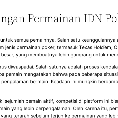
angan Permainan IDN Po
ntuk semua pemainnya. Salah satu keunggulannya ad
jenis permainan poker, termasuk Texas Hold’em, Om
g besar, yang membuatnya lebih gampang untuk menca
rus diwaspadai. Salah satunya adalah proses kenda
 pemain mengatakan bahwa pada beberapa situasi, 
engalaman bermain. Keadaan ini mungkin berdampak
iki sejumlah pemain aktif, kompetisi di platform ini 
ain yang lebih berpengalaman. Oleh karena itu, pem
 yang terarah sebelum terjun ke permainan yang lebih