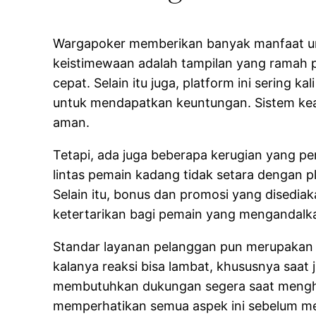
Wargapoker memberikan banyak manfaat un
keistimewaan adalah tampilan yang ramah
cepat. Selain itu juga, platform ini sering
untuk mendapatkan keuntungan. Sistem kea
aman.
Tetapi, ada juga beberapa kerugian yang pe
lintas pemain kadang tidak setara dengan 
Selain itu, bonus dan promosi yang disedia
ketertarikan bagi pemain yang mengandalka
Standar layanan pelanggan pun merupakan a
kalanya reaksi bisa lambat, khususnya saa
membutuhkan dukungan segera saat menghad
memperhatikan semua aspek ini sebelum m