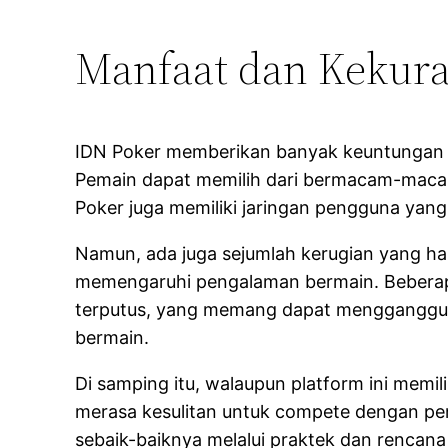
Manfaat dan Kekur
IDN Poker memberikan banyak keuntungan u
Pemain dapat memilih dari bermacam-macam 
Poker juga memiliki jaringan pengguna yan
Namun, ada juga sejumlah kerugian yang ha
memengaruhi pengalaman bermain. Beberapa
terputus, yang memang dapat mengganggu p
bermain.
Di samping itu, walaupun platform ini memil
merasa kesulitan untuk compete dengan pem
sebaik-baiknya melalui praktek dan rencana