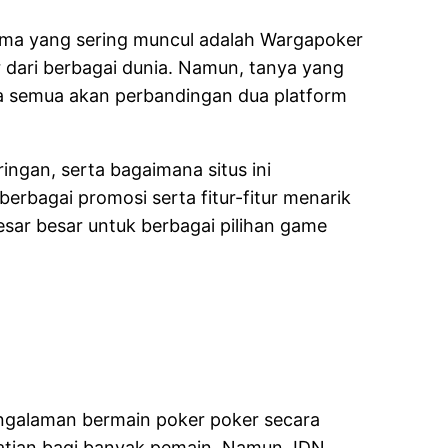
ama yang sering muncul adalah Wargapoker
 dari berbagai dunia. Namun, tanya yang
ita semua akan perbandingan dua platform
ingan, serta bagaimana situs ini
bagai promosi serta fitur-fitur menarik
esar besar untuk berbagai pilihan game
ngalaman bermain poker poker secara
hatian bagi banyak pemain. Namun, IDN