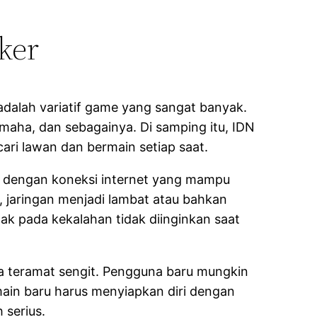
ker
alah variatif game yang sangat banyak.
aha, dan sebagainya. Di samping itu, IDN
ri lawan dan bermain setiap saat.
la dengan koneksi internet yang mampu
jaringan menjadi lambat atau bahkan
 pada kekalahan tidak diinginkan saat
bisa teramat sengit. Pengguna baru mungkin
ain baru harus menyiapkan diri dengan
 serius.