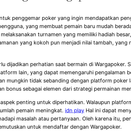
tuk penggemar poker yang ingin mendapatkan penga
 pengguna, yang membuat pemain baru mudah berad
 kali melaksanakan turnamen yang memiliki hadiah bes
manan yang kokoh pun menjadi nilai tambah, yang me
rlu dijadikan perhatian saat bermain di Wargapoker. 
platform lain, yang dapat memengaruhi pengalaman b
kan mungkin tidak sebanding dengan platform poker l
n bonus sebagai elemen dari strategi permainan me
spek penting untuk diperhatikan. Walaupun platform
t jumlah pemain meningkat.
idn play
Hal ini dapat men
api masalah atau pertanyaan. Oleh karena itu, pen
emutuskan untuk mendaftar dengan Wargapoker.