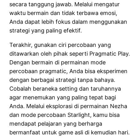
secara tanggung jawab. Melalui mengatur
waktu bermain dan tidak terbawa emosi,
Anda dapat lebih fokus dalam menggunakan
strategi yang paling efektif.
Terakhir, gunakan ciri percobaan yang
ditawarkan oleh pihak seperti Pragmatic Play.
Dengan bermain di permainan mode
percobaan pragmatic, Anda bisa eksperimen
dengan berbagai strategi tanpa bahaya.
Cobalah beraneka setting dan taruhannya
agar menemukan yang paling tepat bagi
Anda. Melalui eksplorasi di permainan Nezha
dan mode percobaan Starlight, kamu bisa
mendapat pelajaran yang berharga
bermanfaat untuk game asli di kemudian hari.