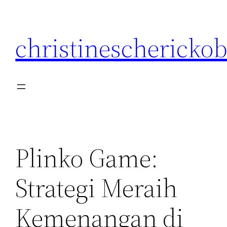
Skip
to
christineschericko
content
Plinko Game:
Strategi Meraih
Kemenangan di