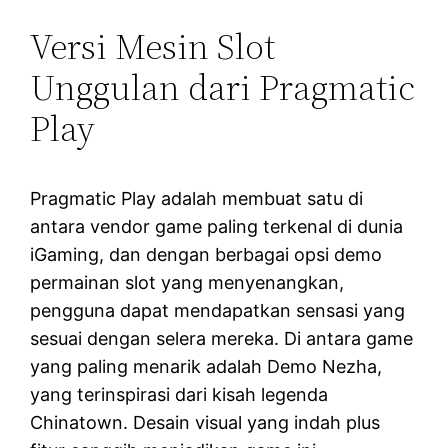
Versi Mesin Slot
Unggulan dari Pragmatic
Play
Pragmatic Play adalah membuat satu di
antara vendor game paling terkenal di dunia
iGaming, dan dengan berbagai opsi demo
permainan slot yang menyenangkan,
pengguna dapat mendapatkan sensasi yang
sesuai dengan selera mereka. Di antara game
yang paling menarik adalah Demo Nezha,
yang terinspirasi dari kisah legenda
Chinatown. Desain visual yang indah plus