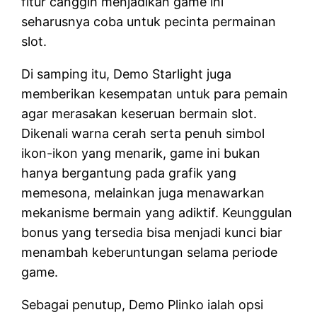
fitur canggih menjadikan game ini
seharusnya coba untuk pecinta permainan
slot.
Di samping itu, Demo Starlight juga
memberikan kesempatan untuk para pemain
agar merasakan keseruan bermain slot.
Dikenali warna cerah serta penuh simbol
ikon-ikon yang menarik, game ini bukan
hanya bergantung pada grafik yang
memesona, melainkan juga menawarkan
mekanisme bermain yang adiktif. Keunggulan
bonus yang tersedia bisa menjadi kunci biar
menambah keberuntungan selama periode
game.
Sebagai penutup, Demo Plinko ialah opsi