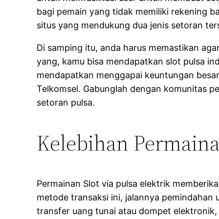
bagi pemain yang tidak memiliki rekening b
situs yang mendukung dua jenis setoran t
Di samping itu, anda harus memastikan agar
yang, kamu bisa mendapatkan slot pulsa in
mendapatkan menggapai keuntungan besar mel
Telkomsel. Gabunglah dengan komunitas pem
setoran pulsa.
Kelebihan Permainan
Permainan Slot via pulsa elektrik memberi
metode transaksi ini, jalannya pemindahan 
transfer uang tunai atau dompet elektronik,