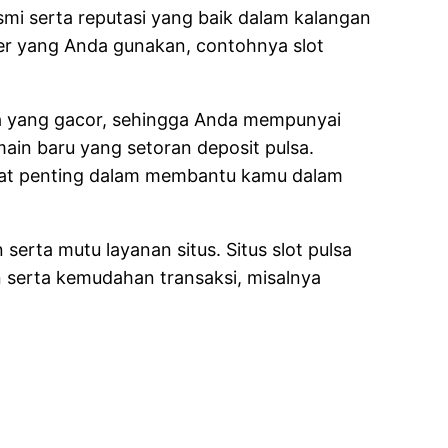
resmi serta reputasi yang baik dalam kalangan
der yang Anda gunakan, contohnya slot
sa yang gacor, sehingga Anda mempunyai
ain baru yang setoran deposit pulsa.
angat penting dalam membantu kamu dalam
rta mutu layanan situs. Situs slot pulsa
 serta kemudahan transaksi, misalnya