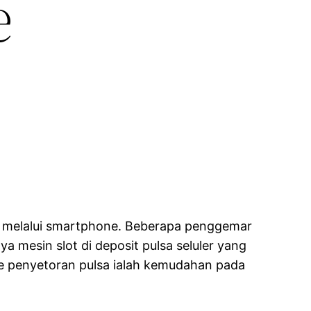
e
nya melalui smartphone. Beberapa penggemar
a mesin slot di deposit pulsa seluler yang
de penyetoran pulsa ialah kemudahan pada