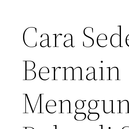
Cara Sed
Bermain 
Menggun