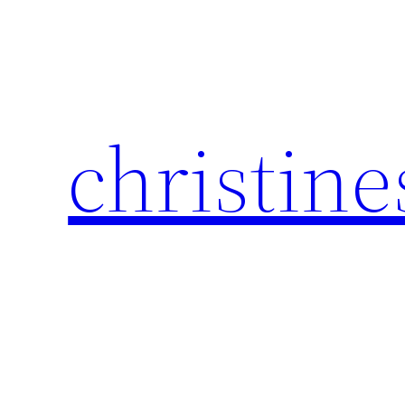
Skip
to
content
christin