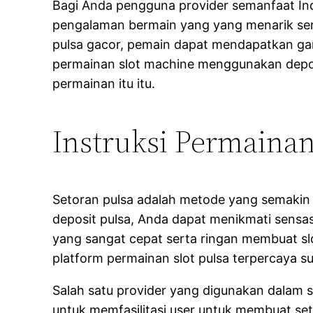
Bagi Anda pengguna provider semanfaat Indo
pengalaman bermain yang yang menarik serta
pulsa gacor, pemain dapat mendapatkan gam
permainan slot machine menggunakan deposi
permainan itu itu.
Instruksi Permainan
Setoran pulsa adalah metode yang semakin
deposit pulsa, Anda dapat menikmati sensa
yang sangat cepat serta ringan membuat slo
platform permainan slot pulsa terpercaya 
Salah satu provider yang digunakan dalam se
untuk memfasilitasi user untuk membuat se