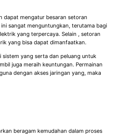
ian dapat mengatur besaran setoran
 ini sangat menguntungkan, terutama bagi
trik yang terpercaya. Selain , setoran
rik yang bisa dapat dimanfaatkan.
ki sistem yang serta dan peluang untuk
mbil juga meraih keuntungan. Permainan
engguna dengan akses jaringan yang, maka
awarkan beragam kemudahan dalam proses