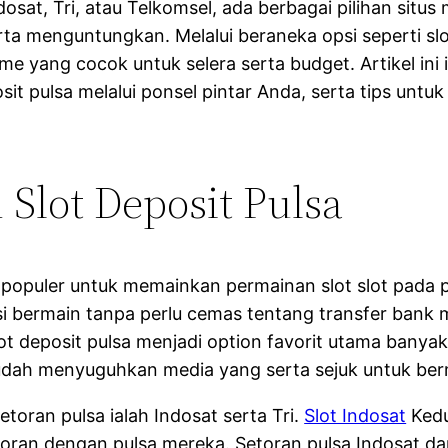
sat, Tri, atau Telkomsel, ada berbagai pilihan situs
 menguntungkan. Melalui beraneka opsi seperti slot
e yang cocok untuk selera serta budget. Artikel in
t pulsa melalui ponsel pintar Anda, serta tips untu
 Slot Deposit Pulsa
 populer untuk memainkan permainan slot slot pada 
si bermain tanpa perlu cemas tentang transfer bank
t deposit pulsa menjadi option favorit utama banyak
sudah menyuguhkan media yang serta sejuk untuk ber
toran pulsa ialah Indosat serta Tri.
Slot Indosat
Kedu
toran dengan pulsa mereka. Setoran pulsa Indosat d