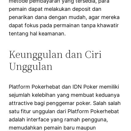
metode pembayaran yang tersedia, para
pemain dapat melakukan deposit dan
penarikan dana dengan mudah, agar mereka
dapat fokus pada permainan tanpa khawatir
tentang hal keamanan.
Keunggulan dan Ciri
Unggulan
Platform Pokerhebat dan IDN Poker memiliki
sejumlah kelebihan yang membuat keduanya
attractive bagi penggemar poker. Salah salah
satu fitur unggulan dari Platform Pokerhebat
adalah interface yang ramah pengguna,
memudahkan pemain baru maupun