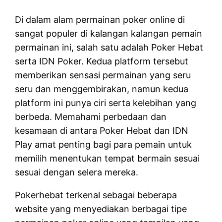
Di dalam alam permainan poker online di
sangat populer di kalangan kalangan pemain
permainan ini, salah satu adalah Poker Hebat
serta IDN Poker. Kedua platform tersebut
memberikan sensasi permainan yang seru
seru dan menggembirakan, namun kedua
platform ini punya ciri serta kelebihan yang
berbeda. Memahami perbedaan dan
kesamaan di antara Poker Hebat dan IDN
Play amat penting bagi para pemain untuk
memilih menentukan tempat bermain sesuai
sesuai dengan selera mereka.
Pokerhebat terkenal sebagai beberapa
website yang menyediakan berbagai tipe