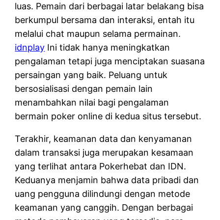
luas. Pemain dari berbagai latar belakang bisa
berkumpul bersama dan interaksi, entah itu
melalui chat maupun selama permainan.
idnplay
Ini tidak hanya meningkatkan
pengalaman tetapi juga menciptakan suasana
persaingan yang baik. Peluang untuk
bersosialisasi dengan pemain lain
menambahkan nilai bagi pengalaman
bermain poker online di kedua situs tersebut.
Terakhir, keamanan data dan kenyamanan
dalam transaksi juga merupakan kesamaan
yang terlihat antara Pokerhebat dan IDN.
Keduanya menjamin bahwa data pribadi dan
uang pengguna dilindungi dengan metode
keamanan yang canggih. Dengan berbagai