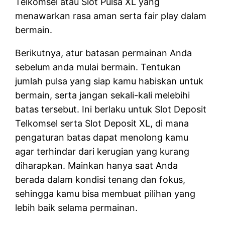
Telkomsel atau Slot Pulsa XL yang
menawarkan rasa aman serta fair play dalam
bermain.
Berikutnya, atur batasan permainan Anda
sebelum anda mulai bermain. Tentukan
jumlah pulsa yang siap kamu habiskan untuk
bermain, serta jangan sekali-kali melebihi
batas tersebut. Ini berlaku untuk Slot Deposit
Telkomsel serta Slot Deposit XL, di mana
pengaturan batas dapat menolong kamu
agar terhindar dari kerugian yang kurang
diharapkan. Mainkan hanya saat Anda
berada dalam kondisi tenang dan fokus,
sehingga kamu bisa membuat pilihan yang
lebih baik selama permainan.