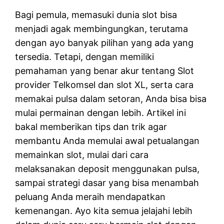
Bagi pemula, memasuki dunia slot bisa
menjadi agak membingungkan, terutama
dengan ayo banyak pilihan yang ada yang
tersedia. Tetapi, dengan memiliki
pemahaman yang benar akur tentang Slot
provider Telkomsel dan slot XL, serta cara
memakai pulsa dalam setoran, Anda bisa bisa
mulai permainan dengan lebih. Artikel ini
bakal memberikan tips dan trik agar
membantu Anda memulai awal petualangan
memainkan slot, mulai dari cara
melaksanakan deposit menggunakan pulsa,
sampai strategi dasar yang bisa menambah
peluang Anda meraih mendapatkan
kemenangan. Ayo kita semua jelajahi lebih