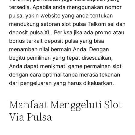
tersedia. Apabila anda menggunakan nomor
pulsa, yakin website yang anda tentukan
mendukung setoran slot pulsa Telkom sel dan
deposit pulsa XL. Periksa jika ada promo atau
bonus terkait deposit pulsa yang bisa
menambah nilai bermain Anda. Dengan
begitu pemilihan yang tepat disesuaikan,
Anda dapat menikmati game permainan slot
dengan cara optimal tanpa merasa tekanan
dari pengeluaran yang harus dikeluarkan.
Manfaat Menggeluti Slot
Via Pulsa