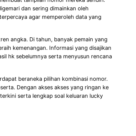
digemari dan sering dimainkan oleh
a terpercaya agar memperoleh data yang
 tren angka. Di tahun, banyak pemain yang
aih kemenangan. Informasi yang disajikan
hasil hk sebelumnya serta menyusun rencana
rdapat beraneka pilihan kombinasi nomor.
peserta. Dengan akses akses yang ringan ke
erkini serta lengkap soal keluaran lucky