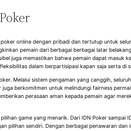
Poker
poker online dengan pribadi dan tertutup untuk sel
gkinkan pemain dari berbagai berbagai latar belak
sibel juga memastikan bahwa pemain dapat masuk ke fas
sibilitas dalam berpartisipasi kapan saja serta di 
oker. Melalui sistem pengaman yang canggih, seluruh 
ker juga berkomitmen untuk melindungi fairness pe
emberikan perasaan aman kepada pemain agar mereka
pilihan game yang menarik. Dari IDN Poker sampai 
n pilihan sendiri. Dengan berbagai penawaran dan i