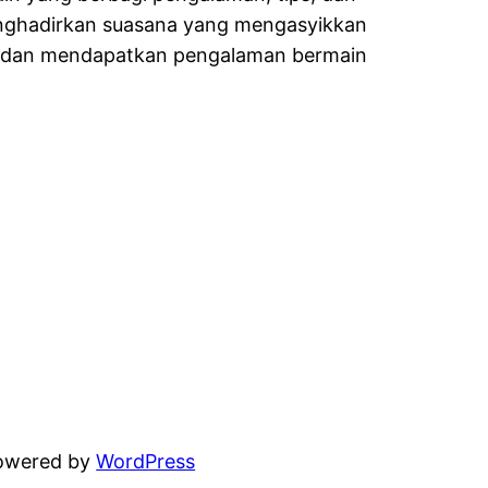
enghadirkan suasana yang mengasyikkan
at dan mendapatkan pengalaman bermain
powered by
WordPress