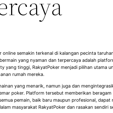
ercaya
r online semakin terkenal di kalangan pecinta taruhan
ermain yang nyaman dan terpercaya adalah platform
ty yang tinggi, RakyatPoker menjadi pilihan utama u
manan rumah mereka.
ainan yang menarik, namun juga dan mengintegrasi
emar poker. Platform tersebut memberikan beragam 
mua pemain, baik baru maupun profesional, dapat 
alam masyarakat RakyatPoker dan rasakan sendiri se