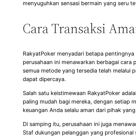
menyuguhkan sensasi bermain yang seru tet
Cara Transaksi Am
RakyatPoker menyadari betapa pentingnya k
perusahaan ini menawarkan berbagai cara p
semua metode yang tersedia telah melalui 
dapat dipercaya.
Salah satu keistimewaan RakyatPoker adal
paling mudah bagi mereka, dengan setiap me
keuangan Anda selalu aman dari pihak yang 
Di samping itu, perusahaan ini juga menaw
Staf dukungan pelanggan yang profesional s