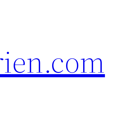
rien.com