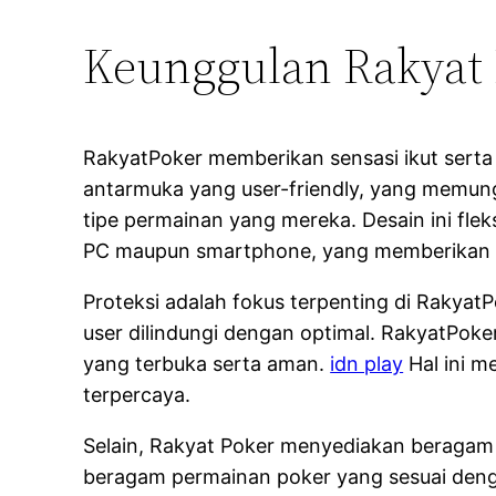
Keunggulan Rakyat 
RakyatPoker memberikan sensasi ikut serta 
antarmuka yang user-friendly, yang memun
tipe permainan yang mereka. Desain ini flek
PC maupun smartphone, yang memberikan flek
Proteksi adalah fokus terpenting di RakyatP
user dilindungi dengan optimal. RakyatPo
yang terbuka serta aman.
idn play
Hal ini m
terpercaya.
Selain, Rakyat Poker menyediakan beragam 
beragam permainan poker yang sesuai denga