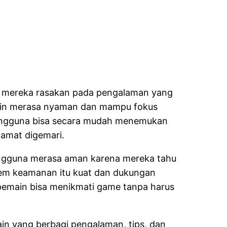
g mereka rasakan pada pengalaman yang
ain merasa nyaman dan mampu fokus
 pengguna bisa secara mudah menemukan
 amat digemari.
engguna merasa aman karena mereka tahu
em keamanan itu kuat dan dukungan
emain bisa menikmati game tanpa harus
in yang berbagi pengalaman, tips, dan