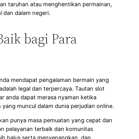
kan taruhan atau menghentikan permainan,
l dan dalam negeri.
aik bagi Para
n anda mendapat pengalaman bermain yang
adalah legal dan terpercaya. Tautan slot
ar anda dapat merasa nyaman ketika
 yang muncul dalam dunia perjudian online.
al akan punya masa pemuatan yang cepat dan
kan pelayanan terbaik dan komunitas
bih halus serta menyenangkan, dan