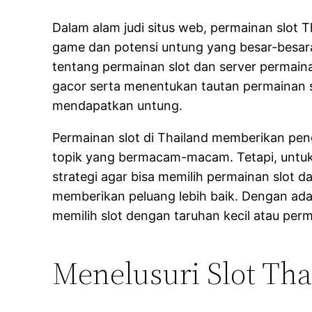
Dalam alam judi situs web, permainan slot 
game dan potensi untung yang besar-besar
tentang permainan slot dan server permaina
gacor serta menentukan tautan permainan 
mendapatkan untung.
Permainan slot di Thailand memberikan 
topik yang bermacam-macam. Tetapi, untuk b
strategi agar bisa memilih permainan slot 
memberikan peluang lebih baik. Dengan ada
memilih slot dengan taruhan kecil atau per
Menelusuri Slot Tha