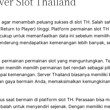
ver Slot Thailand
 agar menambah peluang sukses di slot TH. Salah sa
eturn to Player) tinggi. Platform permainan slot 
kup untuk memanfaatkan data ini sebelum memilih u
nderung mendapatkan kemenangan lebih banyak, seh
m permainan permainan slot yang menguntungkan. Te
n memilih memilih permainan bet rendah sebagai pil
i kemenangan. Server Thailand biasanya memiliki ba
an gaya bermain Anda, memaksimalkan kemungkinan
okus saat bermain di platform slot TH. Perasaan bis
balah untuk menyendiri sejenak. Dengan memiliki me