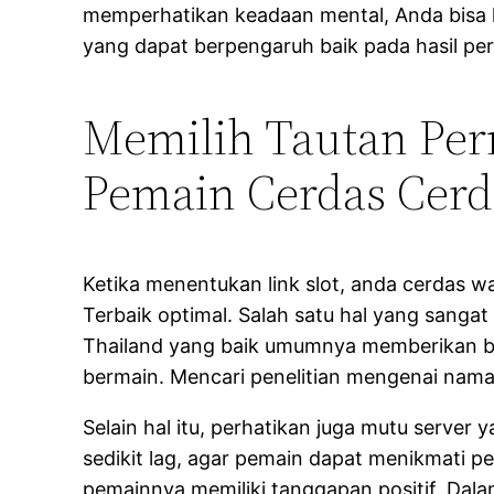
memperhatikan keadaan mental, Anda bisa 
yang dapat berpengaruh baik pada hasil per
Memilih Tautan Perm
Pemain Cerdas Cerd
Ketika menentukan link slot, anda cerdas
Terbaik optimal. Salah satu hal yang sangat
Thailand yang baik umumnya memberikan be
bermain. Mencari penelitian mengenai nama
Selain hal itu, perhatikan juga mutu serve
sedikit lag, agar pemain dapat menikmati p
pemainnya memiliki tanggapan positif. Dal