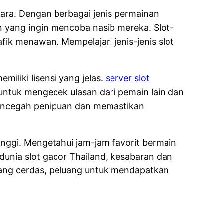
ggara. Dengan berbagai jenis permainan
 yang ingin mencoba nasib mereka. Slot-
afik menawan. Mempelajari jenis-jenis slot
miliki lisensi yang jelas.
server slot
untuk mengecek ulasan dari pemain lain dan
 mencegah penipuan dan memastikan
inggi. Mengetahui jam-jam favorit bermain
 dunia slot gacor Thailand, kesabaran dan
yang cerdas, peluang untuk mendapatkan