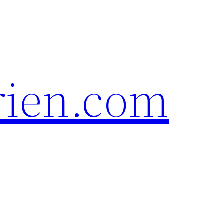
rien.com