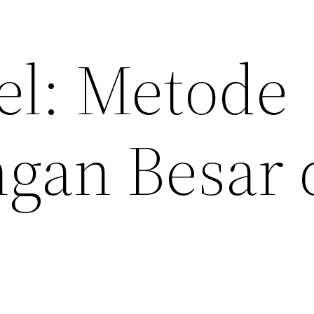
el: Metode
gan Besar 