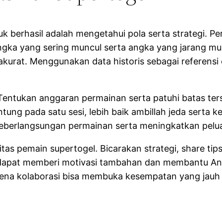
k berhasil adalah mengetahui pola serta strategi. P
ngka yang sering muncul serta angka yang jarang mu
 akurat. Menggunakan data historis sebagai referen
Tentukan anggaran permainan serta patuhi batas ter
tung pada satu sesi, lebih baik ambillah jeda serta k
keberlangsungan permainan serta meningkatkan pel
s pemain supertogel. Bicarakan strategi, share tips,
 dapat memberi motivasi tambahan dan membantu A
arena kolaborasi bisa membuka kesempatan yang jau