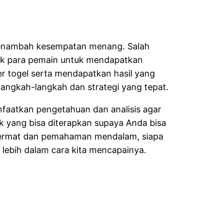
ar menambah kesempatan menang. Salah
tuk para pemain untuk mendapatkan
 togel serta mendapatkan hasil yang
 langkah-langkah dan strategi yang tepat.
nfaatkan pengetahuan dan analisis agar
tik yang bisa diterapkan supaya Anda bisa
ermat dan pemahaman mendalam, siapa
lebih dalam cara kita mencapainya.