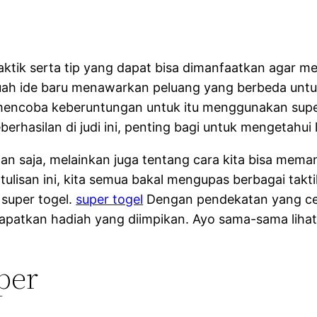
h taktik serta tip yang dapat bisa dimanfaatkan ag
ebuah ide baru menawarkan peluang yang berbeda un
encoba keberuntungan untuk itu menggunakan super
rhasilan di judi ini, penting bagi untuk mengetahui
an saja, melainkan juga tentang cara kita bisa mema
i tulisan ini, kita semua bakal mengupas berbagai tak
super togel.
super togel
Dengan pendekatan yang c
atkan hadiah yang diimpikan. Ayo sama-sama lihat 
per