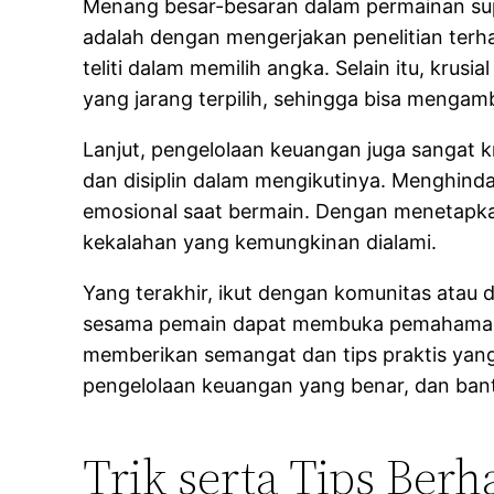
Menang besar-besaran dalam permainan supe
adalah dengan mengerjakan penelitian terha
teliti dalam memilih angka. Selain itu, k
yang jarang terpilih, sehingga bisa mengamb
Lanjut, pengelolaan keuangan juga sangat 
dan disiplin dalam mengikutinya. Menghinda
emosional saat bermain. Dengan menetapkan
kekalahan yang kemungkinan dialami.
Yang terakhir, ikut dengan komunitas atau 
sesama pemain dapat membuka pemahaman ba
memberikan semangat dan tips praktis ya
pengelolaan keuangan yang benar, dan bant
Trik serta Tips Berh