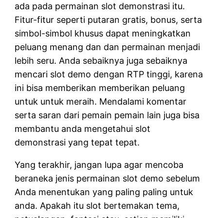
ada pada permainan slot demonstrasi itu.
Fitur-fitur seperti putaran gratis, bonus, serta
simbol-simbol khusus dapat meningkatkan
peluang menang dan dan permainan menjadi
lebih seru. Anda sebaiknya juga sebaiknya
mencari slot demo dengan RTP tinggi, karena
ini bisa memberikan memberikan peluang
untuk untuk meraih. Mendalami komentar
serta saran dari pemain pemain lain juga bisa
membantu anda mengetahui slot
demonstrasi yang tepat tepat.
Yang terakhir, jangan lupa agar mencoba
beraneka jenis permainan slot demo sebelum
Anda menentukan yang paling paling untuk
anda. Apakah itu slot bertemakan tema,