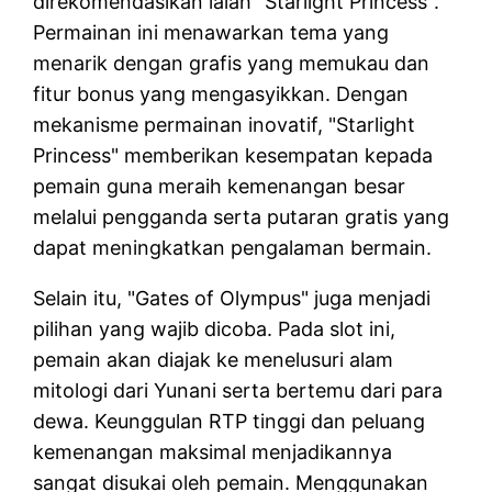
direkomendasikan ialah "Starlight Princess".
Permainan ini menawarkan tema yang
menarik dengan grafis yang memukau dan
fitur bonus yang mengasyikkan. Dengan
mekanisme permainan inovatif, "Starlight
Princess" memberikan kesempatan kepada
pemain guna meraih kemenangan besar
melalui pengganda serta putaran gratis yang
dapat meningkatkan pengalaman bermain.
Selain itu, "Gates of Olympus" juga menjadi
pilihan yang wajib dicoba. Pada slot ini,
pemain akan diajak ke menelusuri alam
mitologi dari Yunani serta bertemu dari para
dewa. Keunggulan RTP tinggi dan peluang
kemenangan maksimal menjadikannya
sangat disukai oleh pemain. Menggunakan