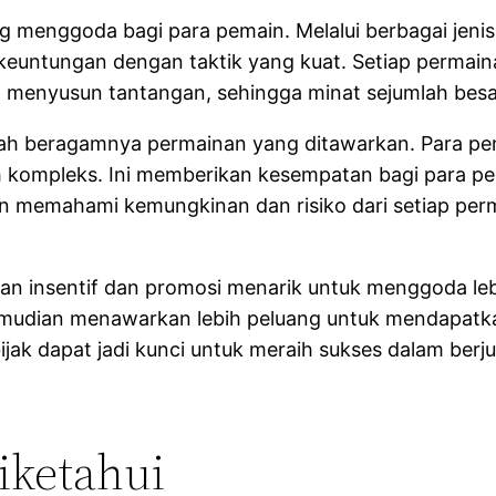
 menggoda bagi para pemain. Melalui berbagai jenis
untungan dengan taktik yang kuat. Setiap permaina
 menyusun tantangan, sehingga minat sejumlah besa
ah beragamnya permainan yang ditawarkan. Para pemai
h kompleks. Ini memberikan kesempatan bagi para p
n memahami kemungkinan dan risiko dari setiap pe
ikan insentif dan promosi menarik untuk menggoda le
emudian menawarkan lebih peluang untuk mendapatka
k dapat jadi kunci untuk meraih sukses dalam berju
iketahui