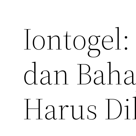
Iontogel
dan Baha
Harus Di