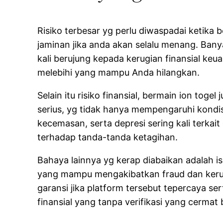
Risiko terbesar yg perlu diwaspadai ketika 
jaminan jika anda akan selalu menang. Ban
kali berujung kepada kerugian finansial ke
melebihi yang mampu Anda hilangkan.
Selain itu risiko finansial, bermain ion to
serius, yg tidak hanya mempengaruhi kondi
kecemasan, serta depresi sering kali terkai
terhadap tanda-tanda ketagihan.
Bahaya lainnya yg kerap diabaikan adalah is
yang mampu mengakibatkan fraud dan kerugi
garansi jika platform tersebut tepercaya s
finansial yang tanpa verifikasi yang cermat 