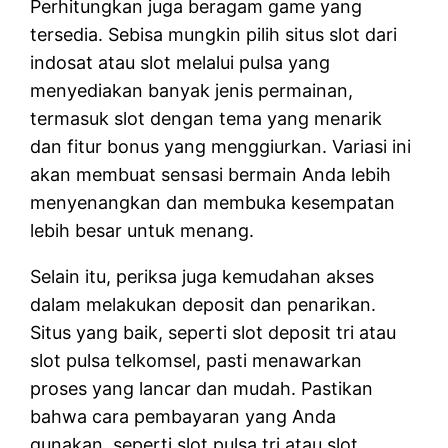
Perhitungkan juga beragam game yang
tersedia. Sebisa mungkin pilih situs slot dari
indosat atau slot melalui pulsa yang
menyediakan banyak jenis permainan,
termasuk slot dengan tema yang menarik
dan fitur bonus yang menggiurkan. Variasi ini
akan membuat sensasi bermain Anda lebih
menyenangkan dan membuka kesempatan
lebih besar untuk menang.
Selain itu, periksa juga kemudahan akses
dalam melakukan deposit dan penarikan.
Situs yang baik, seperti slot deposit tri atau
slot pulsa telkomsel, pasti menawarkan
proses yang lancar dan mudah. Pastikan
bahwa cara pembayaran yang Anda
gunakan, seperti slot pulsa tri atau slot