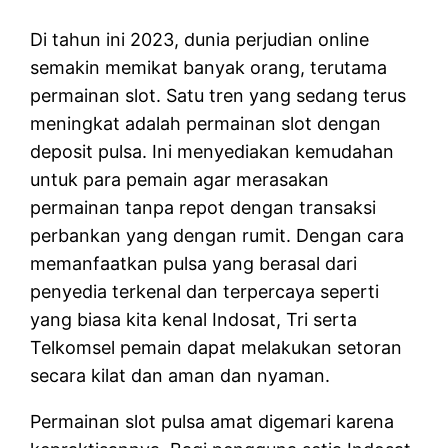
Di tahun ini 2023, dunia perjudian online
semakin memikat banyak orang, terutama
permainan slot. Satu tren yang sedang terus
meningkat adalah permainan slot dengan
deposit pulsa. Ini menyediakan kemudahan
untuk para pemain agar merasakan
permainan tanpa repot dengan transaksi
perbankan yang dengan rumit. Dengan cara
memanfaatkan pulsa yang berasal dari
penyedia terkenal dan terpercaya seperti
yang biasa kita kenal Indosat, Tri serta
Telkomsel pemain dapat melakukan setoran
secara kilat dan aman dan nyaman.
Permainan slot pulsa amat digemari karena