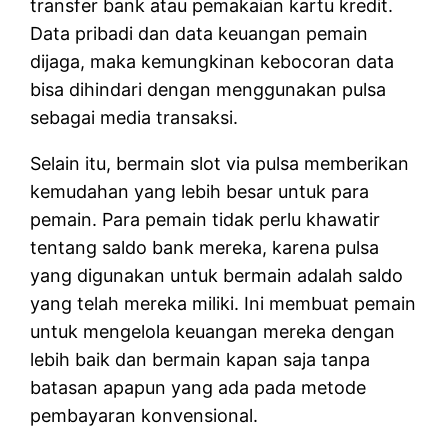
transfer bank atau pemakaian kartu kredit.
Data pribadi dan data keuangan pemain
dijaga, maka kemungkinan kebocoran data
bisa dihindari dengan menggunakan pulsa
sebagai media transaksi.
Selain itu, bermain slot via pulsa memberikan
kemudahan yang lebih besar untuk para
pemain. Para pemain tidak perlu khawatir
tentang saldo bank mereka, karena pulsa
yang digunakan untuk bermain adalah saldo
yang telah mereka miliki. Ini membuat pemain
untuk mengelola keuangan mereka dengan
lebih baik dan bermain kapan saja tanpa
batasan apapun yang ada pada metode
pembayaran konvensional.