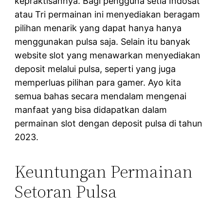
kepraktisannya. Bagi pengguna setia Indosat
atau Tri permainan ini menyediakan beragam
pilihan menarik yang dapat hanya hanya
menggunakan pulsa saja. Selain itu banyak
website slot yang menawarkan menyediakan
deposit melalui pulsa, seperti yang juga
memperluas pilihan para gamer. Ayo kita
semua bahas secara mendalam mengenai
manfaat yang bisa didapatkan dalam
permainan slot dengan deposit pulsa di tahun
2023.
Keuntungan Permainan
Setoran Pulsa