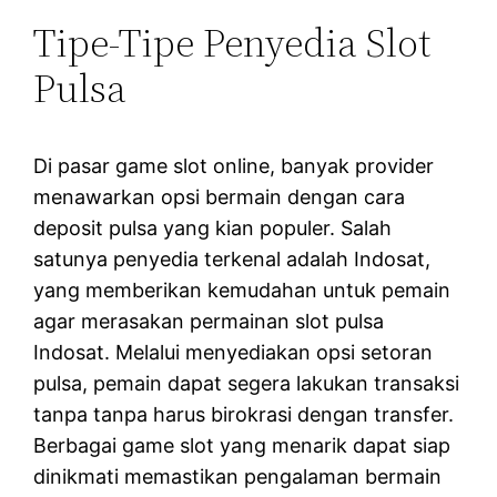
Tipe-Tipe Penyedia Slot
Pulsa
Di pasar game slot online, banyak provider
menawarkan opsi bermain dengan cara
deposit pulsa yang kian populer. Salah
satunya penyedia terkenal adalah Indosat,
yang memberikan kemudahan untuk pemain
agar merasakan permainan slot pulsa
Indosat. Melalui menyediakan opsi setoran
pulsa, pemain dapat segera lakukan transaksi
tanpa tanpa harus birokrasi dengan transfer.
Berbagai game slot yang menarik dapat siap
dinikmati memastikan pengalaman bermain