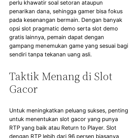
perlu khawatir soal setoran ataupun
penarikan dana, sehingga gamer bisa fokus
pada kesenangan bermain. Dengan banyak
opsi slot pragmatic demo serta slot demo
gratis lainnya, pemain dapat dengan
gampang menemukan game yang sesuai bagi
sendiri tanpa tekanan uang asli.
Taktik Menang di Slot
Gacor
Untuk meningkatkan peluang sukses, penting
untuk menentukan slot gacor yang punya
RTP yang baik atau Return to Player. Slot
dengan RTP lebih dari 96 persen biasanya