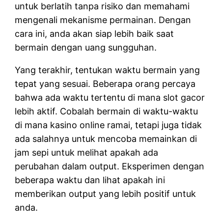
untuk berlatih tanpa risiko dan memahami
mengenali mekanisme permainan. Dengan
cara ini, anda akan siap lebih baik saat
bermain dengan uang sungguhan.
Yang terakhir, tentukan waktu bermain yang
tepat yang sesuai. Beberapa orang percaya
bahwa ada waktu tertentu di mana slot gacor
lebih aktif. Cobalah bermain di waktu-waktu
di mana kasino online ramai, tetapi juga tidak
ada salahnya untuk mencoba memainkan di
jam sepi untuk melihat apakah ada
perubahan dalam output. Eksperimen dengan
beberapa waktu dan lihat apakah ini
memberikan output yang lebih positif untuk
anda.