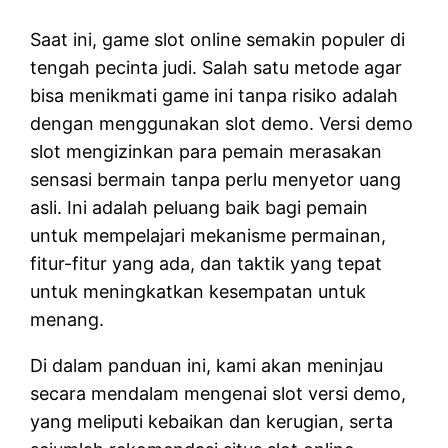
Saat ini, game slot online semakin populer di
tengah pecinta judi. Salah satu metode agar
bisa menikmati game ini tanpa risiko adalah
dengan menggunakan slot demo. Versi demo
slot mengizinkan para pemain merasakan
sensasi bermain tanpa perlu menyetor uang
asli. Ini adalah peluang baik bagi pemain
untuk mempelajari mekanisme permainan,
fitur-fitur yang ada, dan taktik yang tepat
untuk meningkatkan kesempatan untuk
menang.
Di dalam panduan ini, kami akan meninjau
secara mendalam mengenai slot versi demo,
yang meliputi kebaikan dan kerugian, serta