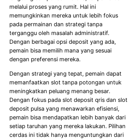
melalui proses yang rumit. Hal ini
memungkinkan mereka untuk lebih fokus
pada permainan dan strategi tanpa
terganggu oleh masalah administratif.
Dengan berbagai opsi deposit yang ada,
pemain bisa memilih mana yang sesuai
dengan preferensi mereka.
Dengan strategi yang tepat, pemain dapat
memanfaatkan slot tanpa potongan untuk
meningkatkan peluang menang besar.
Dengan fokus pada slot deposit qris dan slot
deposit pulsa yang menawarkan efisiensi,
pemain bisa mendapatkan lebih banyak dari
setiap taruhan yang mereka lakukan. Pilihan
cerdas ini tidak hanya menguntungkan dari