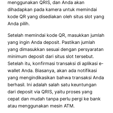
menggunakan QRIS, dan Anda akan
dihadapkan pada kamera untuk memindai
kode QR yang disediakan oleh situs slot yang
Anda pilih.
Setelah memindai kode QR, masukkan jumlah
yang ingin Anda deposit. Pastikan jumlah
yang dimasukkan sesuai dengan persyaratan
minimum deposit dari situs slot tersebut.
Setelah itu, konfirmasi transaksi di aplikasi e-
wallet Anda. Biasanya, akan ada notifikasi
yang mengindikasikan bahwa transaksi Anda
berhasil. Ini adalah salah satu keuntungan
dari deposit via QRIS, yaitu proses yang
cepat dan mudah tanpa perlu pergi ke bank
atau menggunakan mesin ATM.