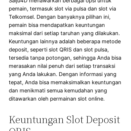
Salju4D menawarkan berbagai opsi untuk
pemain, termasuk slot via pulsa dan slot via
Telkomsel. Dengan banyaknya pilihan ini,
pemain bisa mendapatkan keuntungan
maksimal dari setiap taruhan yang dilakukan.
Keuntungan lainnya adalah beberapa metode
deposit, seperti slot QRIS dan slot pulsa,
tersedia tanpa potongan, sehingga Anda bisa
merasakan nilai penuh dari setiap transaksi
yang Anda lakukan. Dengan informasi yang
tepat, Anda bisa memaksimalkan keuntungan
dan menikmati semua kemudahan yang
ditawarkan oleh permainan slot online.
Keuntungan Slot Deposit