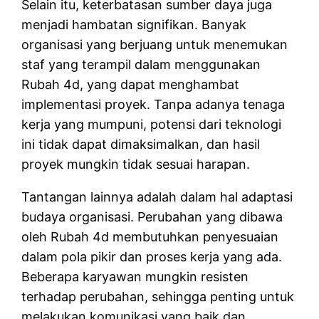
Selain itu, keterbatasan sumber daya juga
menjadi hambatan signifikan. Banyak
organisasi yang berjuang untuk menemukan
staf yang terampil dalam menggunakan
Rubah 4d, yang dapat menghambat
implementasi proyek. Tanpa adanya tenaga
kerja yang mumpuni, potensi dari teknologi
ini tidak dapat dimaksimalkan, dan hasil
proyek mungkin tidak sesuai harapan.
Tantangan lainnya adalah dalam hal adaptasi
budaya organisasi. Perubahan yang dibawa
oleh Rubah 4d membutuhkan penyesuaian
dalam pola pikir dan proses kerja yang ada.
Beberapa karyawan mungkin resisten
terhadap perubahan, sehingga penting untuk
melakukan komunikasi yang baik dan