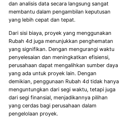
dan analisis data secara langsung sangat
membantu dalam pengambilan keputusan
yang lebih cepat dan tepat.
Dari sisi biaya, proyek yang menggunakan
Rubah 4d juga menunjukkan penghematan
yang signifikan. Dengan mengurangi waktu
penyelesaian dan meningkatkan efisiensi,
perusahaan dapat mengalihkan sumber daya
yang ada untuk proyek lain. Dengan
demikian, penggunaan Rubah 4d tidak hanya
menguntungkan dari segi waktu, tetapi juga
dari segi finansial, menjadikannya pilihan
yang cerdas bagi perusahaan dalam
pengelolaan proyek.