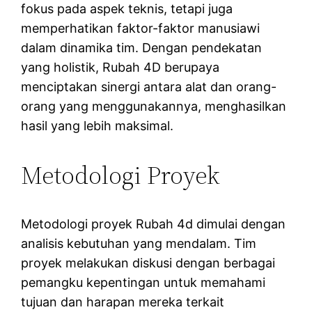
fokus pada aspek teknis, tetapi juga
memperhatikan faktor-faktor manusiawi
dalam dinamika tim. Dengan pendekatan
yang holistik, Rubah 4D berupaya
menciptakan sinergi antara alat dan orang-
orang yang menggunakannya, menghasilkan
hasil yang lebih maksimal.
Metodologi Proyek
Metodologi proyek Rubah 4d dimulai dengan
analisis kebutuhan yang mendalam. Tim
proyek melakukan diskusi dengan berbagai
pemangku kepentingan untuk memahami
tujuan dan harapan mereka terkait