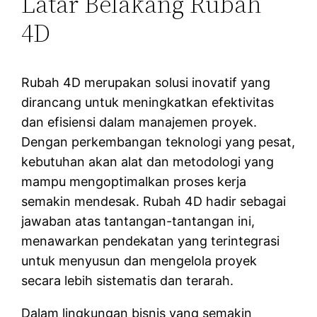
Latar Belakang Rubah
4D
Rubah 4D merupakan solusi inovatif yang
dirancang untuk meningkatkan efektivitas
dan efisiensi dalam manajemen proyek.
Dengan perkembangan teknologi yang pesat,
kebutuhan akan alat dan metodologi yang
mampu mengoptimalkan proses kerja
semakin mendesak. Rubah 4D hadir sebagai
jawaban atas tantangan-tantangan ini,
menawarkan pendekatan yang terintegrasi
untuk menyusun dan mengelola proyek
secara lebih sistematis dan terarah.
Dalam lingkungan bisnis yang semakin