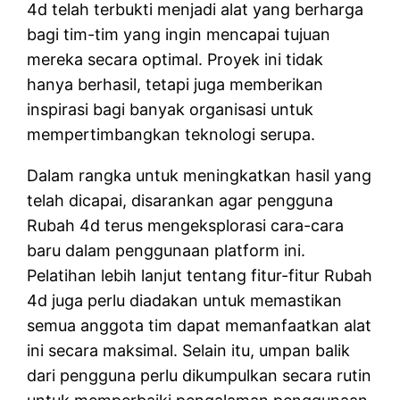
4d telah terbukti menjadi alat yang berharga
bagi tim-tim yang ingin mencapai tujuan
mereka secara optimal. Proyek ini tidak
hanya berhasil, tetapi juga memberikan
inspirasi bagi banyak organisasi untuk
mempertimbangkan teknologi serupa.
Dalam rangka untuk meningkatkan hasil yang
telah dicapai, disarankan agar pengguna
Rubah 4d terus mengeksplorasi cara-cara
baru dalam penggunaan platform ini.
Pelatihan lebih lanjut tentang fitur-fitur Rubah
4d juga perlu diadakan untuk memastikan
semua anggota tim dapat memanfaatkan alat
ini secara maksimal. Selain itu, umpan balik
dari pengguna perlu dikumpulkan secara rutin