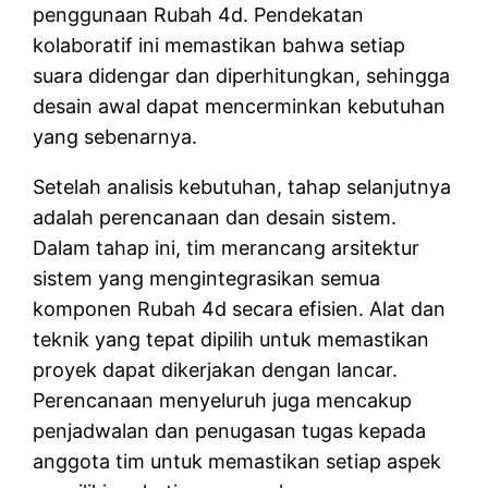
penggunaan Rubah 4d. Pendekatan
kolaboratif ini memastikan bahwa setiap
suara didengar dan diperhitungkan, sehingga
desain awal dapat mencerminkan kebutuhan
yang sebenarnya.
Setelah analisis kebutuhan, tahap selanjutnya
adalah perencanaan dan desain sistem.
Dalam tahap ini, tim merancang arsitektur
sistem yang mengintegrasikan semua
komponen Rubah 4d secara efisien. Alat dan
teknik yang tepat dipilih untuk memastikan
proyek dapat dikerjakan dengan lancar.
Perencanaan menyeluruh juga mencakup
penjadwalan dan penugasan tugas kepada
anggota tim untuk memastikan setiap aspek