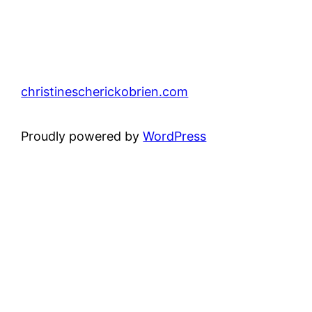
christinescherickobrien.com
Proudly powered by
WordPress