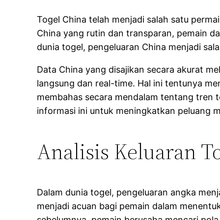
Togel China telah menjadi salah satu perma
China yang rutin dan transparan, pemain d
dunia togel, pengeluaran China menjadi sal
Data China yang disajikan secara akurat me
langsung dan real-time. Hal ini tentunya m
membahas secara mendalam tentang tren te
informasi ini untuk meningkatkan peluang 
Analisis Keluaran T
Dalam dunia togel, pengeluaran angka menja
menjadi acuan bagi pemain dalam menentuka
sebelumnya, pemain berusaha mencari pola a