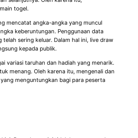
main togel.
yang mencatat angka-angka yang muncul
 angka keberuntungan. Penggunaan data
ah sering keluar. Dalam hal ini, live draw
ngsung kepada publik.
i variasi taruhan dan hadiah yang menarik.
tuk menang. Oleh karena itu, mengenali dan
i yang menguntungkan bagi para peserta