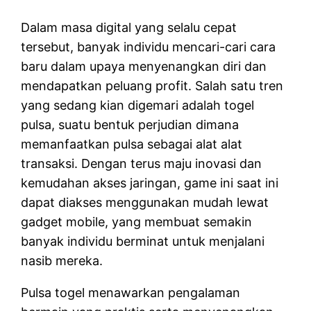
Dalam masa digital yang selalu cepat
tersebut, banyak individu mencari-cari cara
baru dalam upaya menyenangkan diri dan
mendapatkan peluang profit. Salah satu tren
yang sedang kian digemari adalah togel
pulsa, suatu bentuk perjudian dimana
memanfaatkan pulsa sebagai alat alat
transaksi. Dengan terus maju inovasi dan
kemudahan akses jaringan, game ini saat ini
dapat diakses menggunakan mudah lewat
gadget mobile, yang membuat semakin
banyak individu berminat untuk menjalani
nasib mereka.
Pulsa togel menawarkan pengalaman