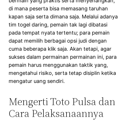
bermain yang praktis serta menyenangkan,
di mana peserta bisa memasang taruhan
kapan saja serta dimana saja. Melalui adanya
tim togel daring, pemain tak lagi dibatasi
pada tempat nyata tertentu; para pemain
dapat memilih berbagai opsi judi dengan
cuma beberapa klik saja. Akan tetapi, agar
sukses dalam permainan permainan ini, para
pemain harus menggunakan taktik yang,
mengetahui risiko, serta tetap disiplin ketika
mengatur uang sendiri.
Mengerti Toto Pulsa dan
Cara Pelaksanaannya