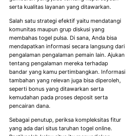
serta kualitas layanan yang ditawarkan.
Salah satu strategi efektif yaitu mendatangi
komunitas maupun grup diskusi yang
membahas togel pulsa. Di sana, Anda bisa
mendapatkan informasi secara langsung dari
pengalaman pengalaman pemain lain. Ajukan
tentang pengalaman mereka terhadap
bandar yang kamu pertimbangkan. Informasi
tambahan yang relevan juga bisa diperoleh,
seperti bonus yang ditawarkan serta
kemudahan pada proses deposit serta
pencairan dana.
Sebagai penutup, periksa kompleksitas fitur
yang ada dari situs taruhan togel online.