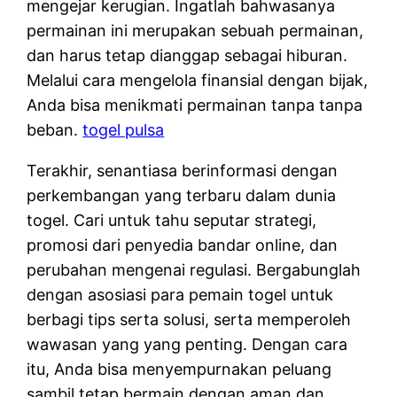
mengejar kerugian. Ingatlah bahwasanya
permainan ini merupakan sebuah permainan,
dan harus tetap dianggap sebagai hiburan.
Melalui cara mengelola finansial dengan bijak,
Anda bisa menikmati permainan tanpa tanpa
beban.
togel pulsa
Terakhir, senantiasa berinformasi dengan
perkembangan yang terbaru dalam dunia
togel. Cari untuk tahu seputar strategi,
promosi dari penyedia bandar online, dan
perubahan mengenai regulasi. Bergabunglah
dengan asosiasi para pemain togel untuk
berbagi tips serta solusi, serta memperoleh
wawasan yang yang penting. Dengan cara
itu, Anda bisa menyempurnakan peluang
sambil tetap bermain dengan aman dan