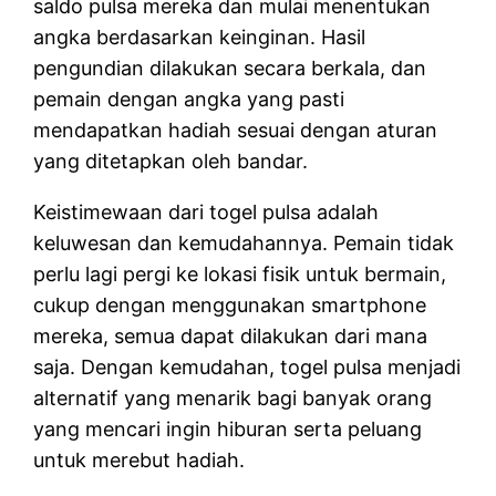
saldo pulsa mereka dan mulai menentukan
angka berdasarkan keinginan. Hasil
pengundian dilakukan secara berkala, dan
pemain dengan angka yang pasti
mendapatkan hadiah sesuai dengan aturan
yang ditetapkan oleh bandar.
Keistimewaan dari togel pulsa adalah
keluwesan dan kemudahannya. Pemain tidak
perlu lagi pergi ke lokasi fisik untuk bermain,
cukup dengan menggunakan smartphone
mereka, semua dapat dilakukan dari mana
saja. Dengan kemudahan, togel pulsa menjadi
alternatif yang menarik bagi banyak orang
yang mencari ingin hiburan serta peluang
untuk merebut hadiah.