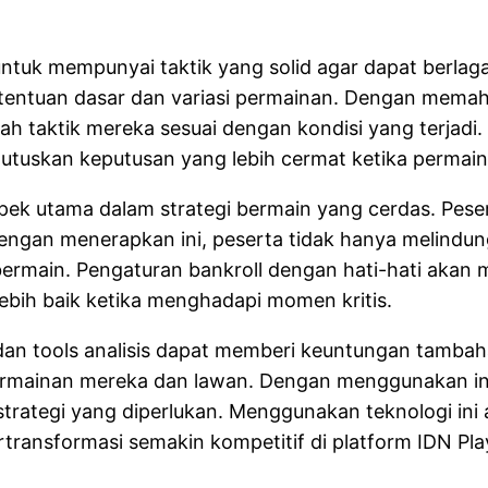
untuk mempunyai taktik yang solid agar dapat berlag
tentuan dasar dan variasi permainan. Dengan memah
 taktik mereka sesuai dengan kondisi yang terjadi.
uskan keputusan yang lebih cermat ketika permaina
aspek utama dalam strategi bermain yang cerdas. Pe
gan menerapkan ini, peserta tidak hanya melindungi d
ermain. Pengaturan bankroll dengan hati-hati akan
ebih baik ketika menghadapi momen kritis.
an tools analisis dapat memberi keuntungan tamba
permainan mereka dan lawan. Dengan menggunakan in
rategi yang diperlukan. Menggunakan teknologi in
ansformasi semakin kompetitif di platform IDN Pla