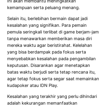
Ini akan membantu meningkatkan
kemampuan serta peluang menang.
Selain itu, berlebihan bermain dapat jadi
kesalahan yang signifikan. Para pemain
pemula seringkali terlibat di game berjam-jam
tanpa menawarkan memberikan masa diri
mereka waktu agar beristirahat. Kelelahan
yang bisa berdampak pada fokus serta
menyebabkan kesalahan pada pengambilan
keputusan. Disarankan agar menetapkan
batas waktu berjudi serta tetap rencana itu,
agar tetap fokus serta segar saat memainkan
kudapoker atau IDN Play.
Kesalahan yang terakhir yang perlu dihindari
adalah kekurangan memanfaatkan