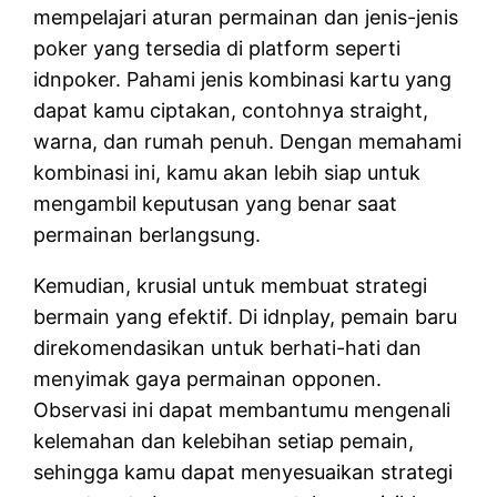
mempelajari aturan permainan dan jenis-jenis
poker yang tersedia di platform seperti
idnpoker. Pahami jenis kombinasi kartu yang
dapat kamu ciptakan, contohnya straight,
warna, dan rumah penuh. Dengan memahami
kombinasi ini, kamu akan lebih siap untuk
mengambil keputusan yang benar saat
permainan berlangsung.
Kemudian, krusial untuk membuat strategi
bermain yang efektif. Di idnplay, pemain baru
direkomendasikan untuk berhati-hati dan
menyimak gaya permainan opponen.
Observasi ini dapat membantumu mengenali
kelemahan dan kelebihan setiap pemain,
sehingga kamu dapat menyesuaikan strategi