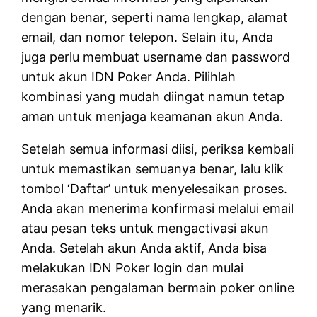
dengan benar, seperti nama lengkap, alamat
email, dan nomor telepon. Selain itu, Anda
juga perlu membuat username dan password
untuk akun IDN Poker Anda. Pilihlah
kombinasi yang mudah diingat namun tetap
aman untuk menjaga keamanan akun Anda.
Setelah semua informasi diisi, periksa kembali
untuk memastikan semuanya benar, lalu klik
tombol ‘Daftar’ untuk menyelesaikan proses.
Anda akan menerima konfirmasi melalui email
atau pesan teks untuk mengactivasi akun
Anda. Setelah akun Anda aktif, Anda bisa
melakukan IDN Poker login dan mulai
merasakan pengalaman bermain poker online
yang menarik.