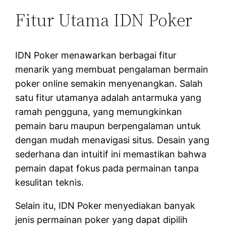
Fitur Utama IDN Poker
IDN Poker menawarkan berbagai fitur
menarik yang membuat pengalaman bermain
poker online semakin menyenangkan. Salah
satu fitur utamanya adalah antarmuka yang
ramah pengguna, yang memungkinkan
pemain baru maupun berpengalaman untuk
dengan mudah menavigasi situs. Desain yang
sederhana dan intuitif ini memastikan bahwa
pemain dapat fokus pada permainan tanpa
kesulitan teknis.
Selain itu, IDN Poker menyediakan banyak
jenis permainan poker yang dapat dipilih