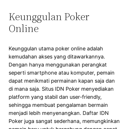
Keunggulan Poker
Online
Keunggulan utama poker online adalah
kemudahan akses yang ditawarkannya.
Dengan hanya menggunakan perangkat
seperti smartphone atau komputer, pemain
dapat menikmati permainan kapan saja dan
di mana saja. Situs IDN Poker menyediakan
platform yang stabil dan user-friendly,
sehingga membuat pengalaman bermain
menjadi lebih menyenangkan. Daftar IDN
Poker juga sangat sederhana, memungkinkan