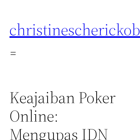
Skip
to
christineschericko
content
Keajaiban Poker
Online:
Mengupas IDN