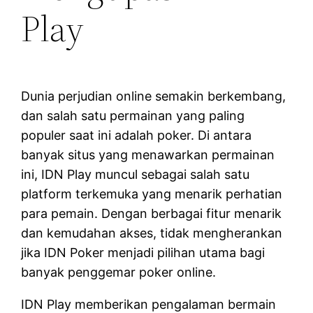
Play
Dunia perjudian online semakin berkembang,
dan salah satu permainan yang paling
populer saat ini adalah poker. Di antara
banyak situs yang menawarkan permainan
ini, IDN Play muncul sebagai salah satu
platform terkemuka yang menarik perhatian
para pemain. Dengan berbagai fitur menarik
dan kemudahan akses, tidak mengherankan
jika IDN Poker menjadi pilihan utama bagi
banyak penggemar poker online.
IDN Play memberikan pengalaman bermain