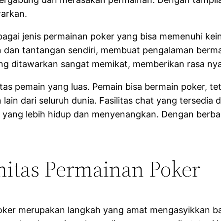
warkan.
bagai jenis permainan poker yang bisa memenuhi kei
n dan tantangan sendiri, membuat pengalaman bermai
g ditawarkan sangat memikat, memberikan rasa nyata
nitas pemain yang luas. Pemain bisa bermain poker, 
ain dari seluruh dunia. Fasilitas chat yang tersedi
ang lebih hidup dan menyenangkan. Dengan berbagai
itas Permainan Poker
ker merupakan langkah yang amat mengasyikkan bagi