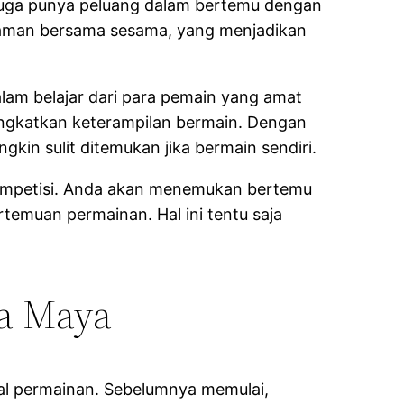
i juga punya peluang dalam bertemu dengan
laman bersama sesama, yang menjadikan
lam belajar dari para pemain yang amat
ngkatkan keterampilan bermain. Dengan
kin sulit ditemukan jika bermain sendiri.
kompetisi. Anda akan menemukan bertemu
temuan permainan. Hal ini tentu saja
ia Maya
al permainan. Sebelumnya memulai,