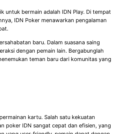
ik untuk bermain adalah IDN Play. Di tempat
ainnya, IDN Poker menawarkan pengalaman
pat.
ersahabatan baru. Dalam suasana saing
nteraksi dengan pemain lain. Bergabunglah
a menemukan teman baru dari komunitas yang
 permainan kartu. Salah satu kekuatan
n poker IDN sangat cepat dan efisien, yang
 yang user-friendly, pemain dapat dengan