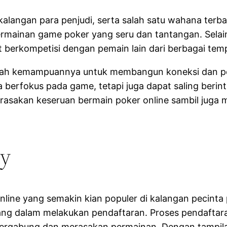
kalangan para penjudi, serta salah satu wahana terba
permainan game poker yang seru dan tantangan. Sel
 berkompetisi dengan pemain lain dari berbagai tem
y ialah kemampuannya untuk membangun koneksi dan p
a berfokus pada game, tetapi juga dapat saling beri
erasakan keseruan bermain poker online sambil jug
ay
nline yang semakin kian populer di kalangan pecinta
ang dalam melakukan pendaftaran. Proses pendaftara
rgabung dan merasakan permainan. Dengan tampilan