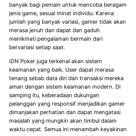
banyak bagi pemain untuk mencoba beragam
jenis game, sesuai minat individu. Karena
jumlah yang banyak variasi, gamer tidak akan
merasa jenuh dan dapat dan gaduh
menikmati pengalaman bermain dari
bervariasi setiap saat.
IDN Poker juga terkenal akan sistem
keamanan yang baik. User dapat merasa
tenang sebab data diri dan transaksi mereka
aman dengan sistem keamanan modern. Di
samping itu, keberadaan dukungan
pelanggan yang responsif menjadikan gamer
dimanjakan perhatian dan dapat mengatasi
masalah yang mungkin akan timbul dalam
waktu cepat. Semua ini menambah keyakinan