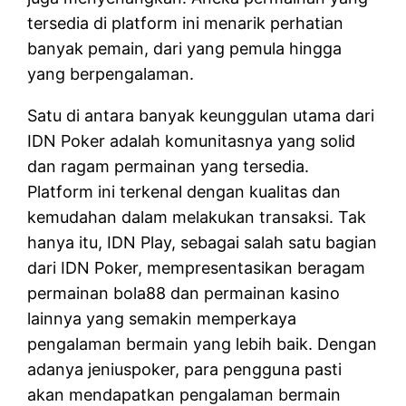
tersedia di platform ini menarik perhatian
banyak pemain, dari yang pemula hingga
yang berpengalaman.
Satu di antara banyak keunggulan utama dari
IDN Poker adalah komunitasnya yang solid
dan ragam permainan yang tersedia.
Platform ini terkenal dengan kualitas dan
kemudahan dalam melakukan transaksi. Tak
hanya itu, IDN Play, sebagai salah satu bagian
dari IDN Poker, mempresentasikan beragam
permainan bola88 dan permainan kasino
lainnya yang semakin memperkaya
pengalaman bermain yang lebih baik. Dengan
adanya jeniuspoker, para pengguna pasti
akan mendapatkan pengalaman bermain