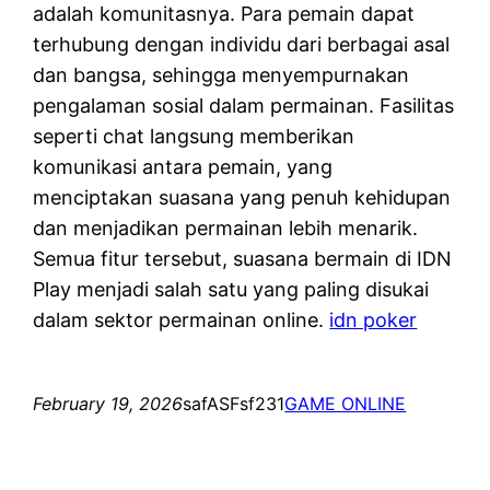
adalah komunitasnya. Para pemain dapat
terhubung dengan individu dari berbagai asal
dan bangsa, sehingga menyempurnakan
pengalaman sosial dalam permainan. Fasilitas
seperti chat langsung memberikan
komunikasi antara pemain, yang
menciptakan suasana yang penuh kehidupan
dan menjadikan permainan lebih menarik.
Semua fitur tersebut, suasana bermain di IDN
Play menjadi salah satu yang paling disukai
dalam sektor permainan online.
idn poker
February 19, 2026
safASFsf231
GAME ONLINE