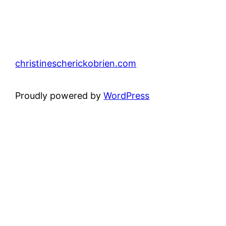
christinescherickobrien.com
Proudly powered by
WordPress