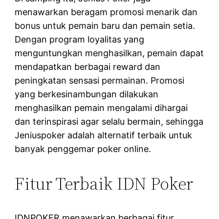
menawarkan beragam promosi menarik dan
bonus untuk pemain baru dan pemain setia.
Dengan program loyalitas yang
menguntungkan menghasilkan, pemain dapat
mendapatkan berbagai reward dan
peningkatan sensasi permainan. Promosi
yang berkesinambungan dilakukan
menghasilkan pemain mengalami dihargai
dan terinspirasi agar selalu bermain, sehingga
Jeniuspoker adalah alternatif terbaik untuk
banyak penggemar poker online.
Fitur Terbaik IDN Poker
IDNPOKER menawarkan berbagai fitur