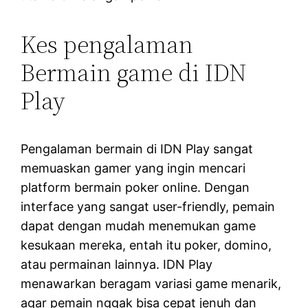
Kes pengalaman
Bermain game di IDN
Play
Pengalaman bermain di IDN Play sangat
memuaskan gamer yang ingin mencari
platform bermain poker online. Dengan
interface yang sangat user-friendly, pemain
dapat dengan mudah menemukan game
kesukaan mereka, entah itu poker, domino,
atau permainan lainnya. IDN Play
menawarkan beragam variasi game menarik,
agar pemain nggak bisa cepat jenuh dan