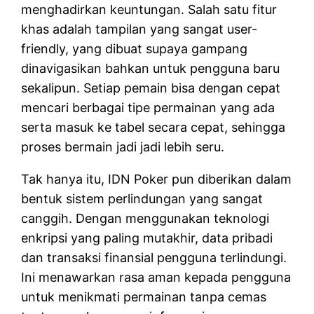
menghadirkan keuntungan. Salah satu fitur
khas adalah tampilan yang sangat user-
friendly, yang dibuat supaya gampang
dinavigasikan bahkan untuk pengguna baru
sekalipun. Setiap pemain bisa dengan cepat
mencari berbagai tipe permainan yang ada
serta masuk ke tabel secara cepat, sehingga
proses bermain jadi jadi lebih seru.
Tak hanya itu, IDN Poker pun diberikan dalam
bentuk sistem perlindungan yang sangat
canggih. Dengan menggunakan teknologi
enkripsi yang paling mutakhir, data pribadi
dan transaksi finansial pengguna terlindungi.
Ini menawarkan rasa aman kepada pengguna
untuk menikmati permainan tanpa cemas