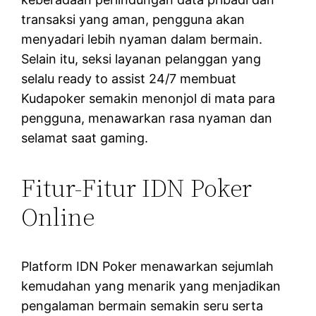
transaksi yang aman, pengguna akan
menyadari lebih nyaman dalam bermain.
Selain itu, seksi layanan pelanggan yang
selalu ready to assist 24/7 membuat
Kudapoker semakin menonjol di mata para
pengguna, menawarkan rasa nyaman dan
selamat saat gaming.
Fitur-Fitur IDN Poker
Online
Platform IDN Poker menawarkan sejumlah
kemudahan yang menarik yang menjadikan
pengalaman bermain semakin seru serta