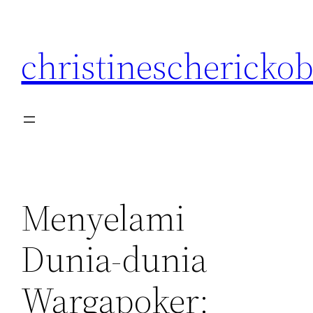
Skip
to
christineschericko
content
Menyelami
Dunia-dunia
Wargapoker: