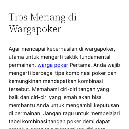
Tips Menang di
Wargapoker
Agar mencapai keberhasilan di wargapoker,
utama untuk mengerti taktik fundamental
permainan.
warga poker
Pertama, Anda wajib
mengerti berbagai tipe kombinasi poker dan
kemungkinan mendapatkan kombinasi
tersebut. Memahami ciri-ciri tangan yang
baik dan ciri-ciri yang lemah akan bisa
membantu Anda untuk mengambil keputusan
di permainan. Jangan ragu untuk mempelajari
tabel kombinasi tangan poker demi dapat