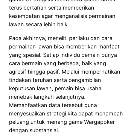
terus bertahan serta memberikan
kesempatan agar menganalisis permainan
lawan secara lebih baik.
Pada akhirnya, meneliti perilaku dan cara
permainan lawan bisa memberikan manfaat
yang spesial. Setiap individu pemain punya
cara bermain yang berbeda, baik yang
agresif hingga pasif. Melalui memperhatikan
tindakan taruhan serta pengambilan
keputusan lawan, pemain bisa usaha
menebak langkah selanjutnya.
Memanfaatkan data tersebut guna
menyesuaikan strategi kita dapat menambah
peluang untuk menang game Wargapoker
dengan substansial.