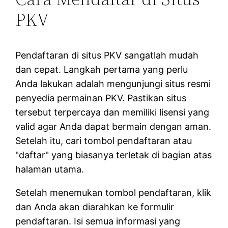
PKV
Pendaftaran di situs PKV sangatlah mudah
dan cepat. Langkah pertama yang perlu
Anda lakukan adalah mengunjungi situs resmi
penyedia permainan PKV. Pastikan situs
tersebut terpercaya dan memiliki lisensi yang
valid agar Anda dapat bermain dengan aman.
Setelah itu, cari tombol pendaftaran atau
"daftar" yang biasanya terletak di bagian atas
halaman utama.
Setelah menemukan tombol pendaftaran, klik
dan Anda akan diarahkan ke formulir
pendaftaran. Isi semua informasi yang