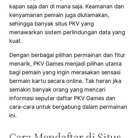
kapan saja dan di mana saja. Keamanan dan
kenyamanan pemain juga diutamakan,
sehingga banyak situs PKV yang
menawarkan sistem perlindungan data yang
kuat.
Dengan berbagai pilihan permainan dan fitur
menarik, PKV Games menjadi pilihan utama
bagi pemain yang ingin merasakan sensasi
bermain kartu secara online. Tak heran jika
semakin banyak orang yang mencari
informasi seputar daftar PKV Games dan
cara-cara untuk bergabung dalam permainan
ini.
Cara Mendaftar di Situs