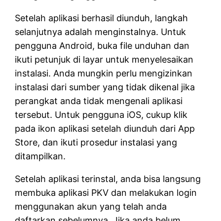
Setelah aplikasi berhasil diunduh, langkah
selanjutnya adalah menginstalnya. Untuk
pengguna Android, buka file unduhan dan
ikuti petunjuk di layar untuk menyelesaikan
instalasi. Anda mungkin perlu mengizinkan
instalasi dari sumber yang tidak dikenal jika
perangkat anda tidak mengenali aplikasi
tersebut. Untuk pengguna iOS, cukup klik
pada ikon aplikasi setelah diunduh dari App
Store, dan ikuti prosedur instalasi yang
ditampilkan.
Setelah aplikasi terinstal, anda bisa langsung
membuka aplikasi PKV dan melakukan login
menggunakan akun yang telah anda
daftarkan sebelumnya. Jika anda belum