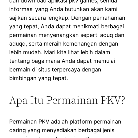
dan download aplikasi pkv games, semua
informasi yang Anda butuhkan akan kami
sajikan secara lengkap. Dengan pemahaman
yang tepat, Anda dapat menikmati berbagai
permainan menyenangkan seperti aduq dan
aduqq, serta meraih kemenangan dengan
lebih mudah. Mari kita lihat lebih dalam
tentang bagaimana Anda dapat memulai
bermain di situs terpercaya dengan
bimbingan yang tepat.
Apa Itu Permainan PKV?
Permainan PKV adalah platform permainan
daring yang menyediakan berbagai jenis