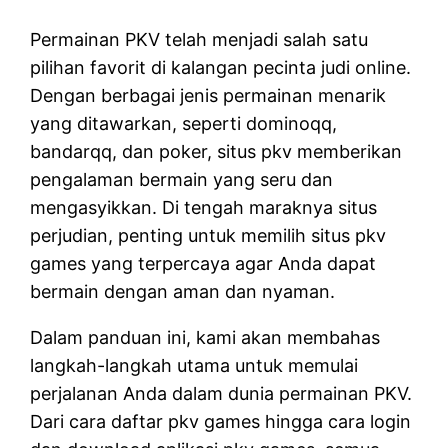
Permainan PKV telah menjadi salah satu
pilihan favorit di kalangan pecinta judi online.
Dengan berbagai jenis permainan menarik
yang ditawarkan, seperti dominoqq,
bandarqq, dan poker, situs pkv memberikan
pengalaman bermain yang seru dan
mengasyikkan. Di tengah maraknya situs
perjudian, penting untuk memilih situs pkv
games yang terpercaya agar Anda dapat
bermain dengan aman dan nyaman.
Dalam panduan ini, kami akan membahas
langkah-langkah utama untuk memulai
perjalanan Anda dalam dunia permainan PKV.
Dari cara daftar pkv games hingga cara login