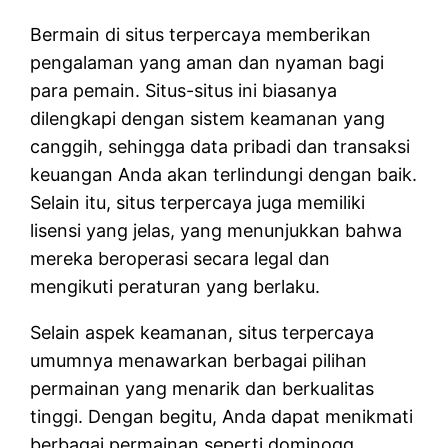
Bermain di situs terpercaya memberikan
pengalaman yang aman dan nyaman bagi
para pemain. Situs-situs ini biasanya
dilengkapi dengan sistem keamanan yang
canggih, sehingga data pribadi dan transaksi
keuangan Anda akan terlindungi dengan baik.
Selain itu, situs terpercaya juga memiliki
lisensi yang jelas, yang menunjukkan bahwa
mereka beroperasi secara legal dan
mengikuti peraturan yang berlaku.
Selain aspek keamanan, situs terpercaya
umumnya menawarkan berbagai pilihan
permainan yang menarik dan berkualitas
tinggi. Dengan begitu, Anda dapat menikmati
berbagai permainan seperti dominoqq,