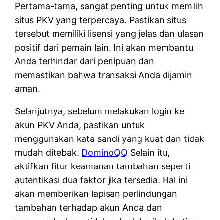
Pertama-tama, sangat penting untuk memilih
situs PKV yang terpercaya. Pastikan situs
tersebut memiliki lisensi yang jelas dan ulasan
positif dari pemain lain. Ini akan membantu
Anda terhindar dari penipuan dan
memastikan bahwa transaksi Anda dijamin
aman.
Selanjutnya, sebelum melakukan login ke
akun PKV Anda, pastikan untuk
menggunakan kata sandi yang kuat dan tidak
mudah ditebak.
DominoQQ
Selain itu,
aktifkan fitur keamanan tambahan seperti
autentikasi dua faktor jika tersedia. Hal ini
akan memberikan lapisan perlindungan
tambahan terhadap akun Anda dan