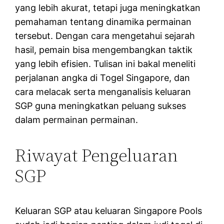
yang lebih akurat, tetapi juga meningkatkan
pemahaman tentang dinamika permainan
tersebut. Dengan cara mengetahui sejarah
hasil, pemain bisa mengembangkan taktik
yang lebih efisien. Tulisan ini bakal meneliti
perjalanan angka di Togel Singapore, dan
cara melacak serta menganalisis keluaran
SGP guna meningkatkan peluang sukses
dalam permainan permainan.
Riwayat Pengeluaran
SGP
Keluaran SGP atau keluaran Singapore Pools