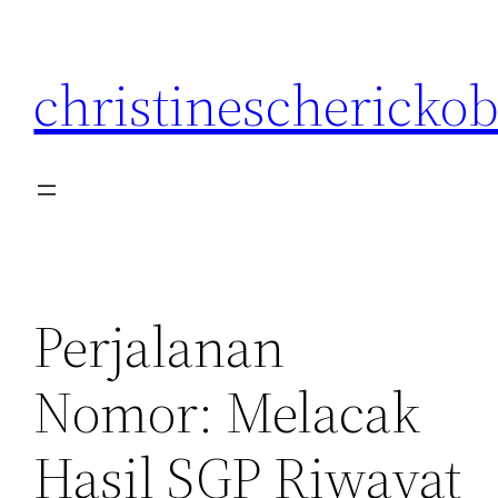
Skip
to
christineschericko
content
Perjalanan
Nomor: Melacak
Hasil SGP Riwayat