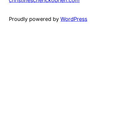
christinescherickobrien.com
Proudly powered by
WordPress