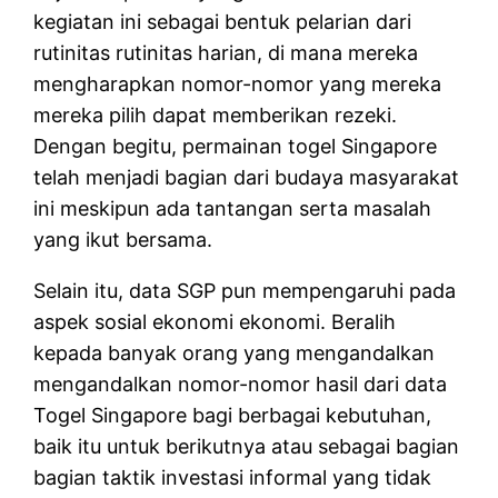
kegiatan ini sebagai bentuk pelarian dari
rutinitas rutinitas harian, di mana mereka
mengharapkan nomor-nomor yang mereka
mereka pilih dapat memberikan rezeki.
Dengan begitu, permainan togel Singapore
telah menjadi bagian dari budaya masyarakat
ini meskipun ada tantangan serta masalah
yang ikut bersama.
Selain itu, data SGP pun mempengaruhi pada
aspek sosial ekonomi ekonomi. Beralih
kepada banyak orang yang mengandalkan
mengandalkan nomor-nomor hasil dari data
Togel Singapore bagi berbagai kebutuhan,
baik itu untuk berikutnya atau sebagai bagian
bagian taktik investasi informal yang tidak