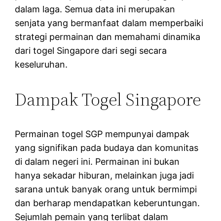
dalam laga. Semua data ini merupakan
senjata yang bermanfaat dalam memperbaiki
strategi permainan dan memahami dinamika
dari togel Singapore dari segi secara
keseluruhan.
Dampak Togel Singapore
Permainan togel SGP mempunyai dampak
yang signifikan pada budaya dan komunitas
di dalam negeri ini. Permainan ini bukan
hanya sekadar hiburan, melainkan juga jadi
sarana untuk banyak orang untuk bermimpi
dan berharap mendapatkan keberuntungan.
Sejumlah pemain yang terlibat dalam