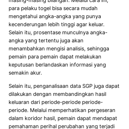
masing-masing bilangan. Melalui cara ini,
para pelaku togel bisa secara mudah
mengetahui angka-angka yang punya
kecenderungan lebih tinggi agar keluar.
Selain itu, prosentase munculnya angka-
angka yang tertentu juga akan
menambahkan mengisi analisis, sehingga
pemain para pemain dapat melakukan
keputusan berlandaskan informasi yang
semakin akur.
Selain itu, penganalisaan data SGP juga dapat
dilakukan dengan membandingkan hasil
keluaran dari periode-periode periode-
periode. Melalui memperhatikan pergeseran
dalam koridor hasil, pemain dapat mendapat
pemahaman perihal perubahan yang terjadi