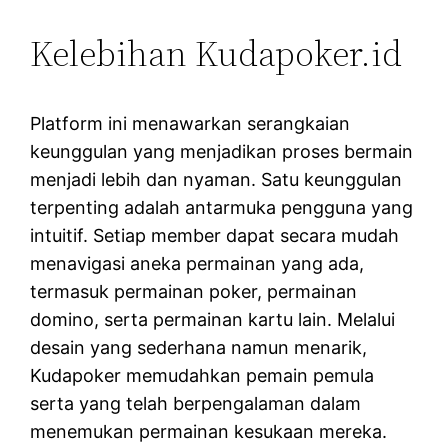
Kelebihan Kudapoker.id
Platform ini menawarkan serangkaian
keunggulan yang menjadikan proses bermain
menjadi lebih dan nyaman. Satu keunggulan
terpenting adalah antarmuka pengguna yang
intuitif. Setiap member dapat secara mudah
menavigasi aneka permainan yang ada,
termasuk permainan poker, permainan
domino, serta permainan kartu lain. Melalui
desain yang sederhana namun menarik,
Kudapoker memudahkan pemain pemula
serta yang telah berpengalaman dalam
menemukan permainan kesukaan mereka.