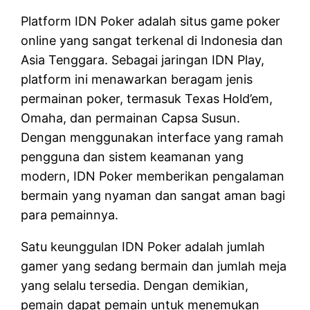
Platform IDN Poker adalah situs game poker
online yang sangat terkenal di Indonesia dan
Asia Tenggara. Sebagai jaringan IDN Play,
platform ini menawarkan beragam jenis
permainan poker, termasuk Texas Hold’em,
Omaha, dan permainan Capsa Susun.
Dengan menggunakan interface yang ramah
pengguna dan sistem keamanan yang
modern, IDN Poker memberikan pengalaman
bermain yang nyaman dan sangat aman bagi
para pemainnya.
Satu keunggulan IDN Poker adalah jumlah
gamer yang sedang bermain dan jumlah meja
yang selalu tersedia. Dengan demikian,
pemain dapat pemain untuk menemukan