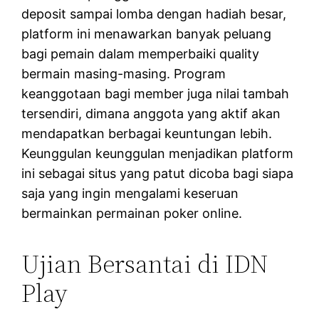
deposit sampai lomba dengan hadiah besar,
platform ini menawarkan banyak peluang
bagi pemain dalam memperbaiki quality
bermain masing-masing. Program
keanggotaan bagi member juga nilai tambah
tersendiri, dimana anggota yang aktif akan
mendapatkan berbagai keuntungan lebih.
Keunggulan keunggulan menjadikan platform
ini sebagai situs yang patut dicoba bagi siapa
saja yang ingin mengalami keseruan
bermainkan permainan poker online.
Ujian Bersantai di IDN
Play