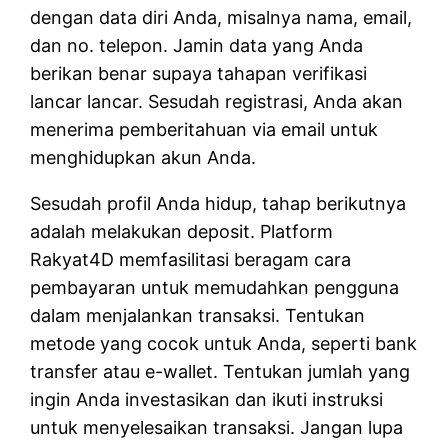
dengan data diri Anda, misalnya nama, email,
dan no. telepon. Jamin data yang Anda
berikan benar supaya tahapan verifikasi
lancar lancar. Sesudah registrasi, Anda akan
menerima pemberitahuan via email untuk
menghidupkan akun Anda.
Sesudah profil Anda hidup, tahap berikutnya
adalah melakukan deposit. Platform
Rakyat4D memfasilitasi beragam cara
pembayaran untuk memudahkan pengguna
dalam menjalankan transaksi. Tentukan
metode yang cocok untuk Anda, seperti bank
transfer atau e-wallet. Tentukan jumlah yang
ingin Anda investasikan dan ikuti instruksi
untuk menyelesaikan transaksi. Jangan lupa