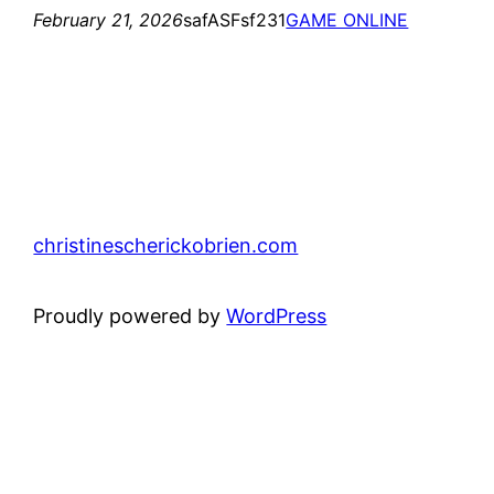
February 21, 2026
safASFsf231
GAME ONLINE
christinescherickobrien.com
Proudly powered by
WordPress