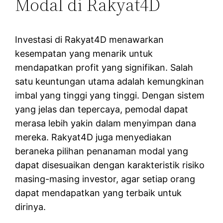
Modal di Rakyat4D
Investasi di Rakyat4D menawarkan
kesempatan yang menarik untuk
mendapatkan profit yang signifikan. Salah
satu keuntungan utama adalah kemungkinan
imbal yang tinggi yang tinggi. Dengan sistem
yang jelas dan tepercaya, pemodal dapat
merasa lebih yakin dalam menyimpan dana
mereka. Rakyat4D juga menyediakan
beraneka pilihan penanaman modal yang
dapat disesuaikan dengan karakteristik risiko
masing-masing investor, agar setiap orang
dapat mendapatkan yang terbaik untuk
dirinya.