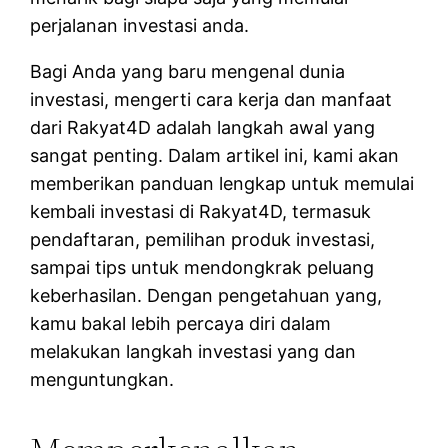
perjalanan investasi anda.
Bagi Anda yang baru mengenal dunia
investasi, mengerti cara kerja dan manfaat
dari Rakyat4D adalah langkah awal yang
sangat penting. Dalam artikel ini, kami akan
memberikan panduan lengkap untuk memulai
kembali investasi di Rakyat4D, termasuk
pendaftaran, pemilihan produk investasi,
sampai tips untuk mendongkrak peluang
keberhasilan. Dengan pengetahuan yang,
kamu bakal lebih percaya diri dalam
melakukan langkah investasi yang dan
menguntungkan.