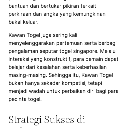
bantuan dan bertukar pikiran terkait
perkiraan dan angka yang kemungkinan
bakal keluar.
Kawan Togel juga sering kali
menyelenggarakan pertemuan serta berbagi
pengalaman seputar togel singapore. Melalui
interaksi yang konstruktif, para pemain dapat
belajar dari kesalahan serta keberhasilan
masing-masing. Sehingga itu, Kawan Togel
bukan hanya sekadar kompetisi, tetapi
menjadi wadah untuk perbaikan diri bagi para
pecinta togel.
Strategi Sukses di