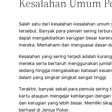
Kesalahan Umum P
Salah satu dari kesalahan-kesalahan umum 
tersebut. Banyak para pemain sering terbur
dapat mengakibatkan kerugian besar karena
mereka. Memahami dan menguasai dasar-das
Kesalahan yang sering terjadi adalah kuran
mereka serta bertaruh menggunakan jumlah
sedang hingga mengabaikan batasan keuan
dalam yang singkat singkat sangat tinggi.
Terakhir, banyak sekali para pemula sering 
kartu ataupun mengejar kehilangan dengan t
dan kerugian yang lebih besar. Memiliki si
berhasil di Jenius Poker.