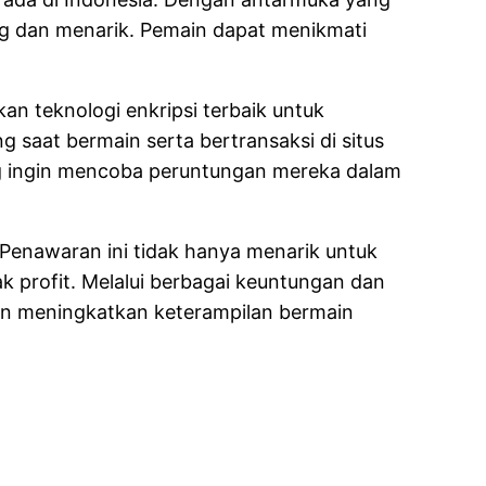
ng dan menarik. Pemain dapat menikmati
an teknologi enkripsi terbaik untuk
 saat bermain serta bertransaksi di situs
ang ingin mencoba peruntungan mereka dalam
 Penawaran ini tidak hanya menarik untuk
 profit. Melalui berbagai keuntungan dan
n meningkatkan keterampilan bermain