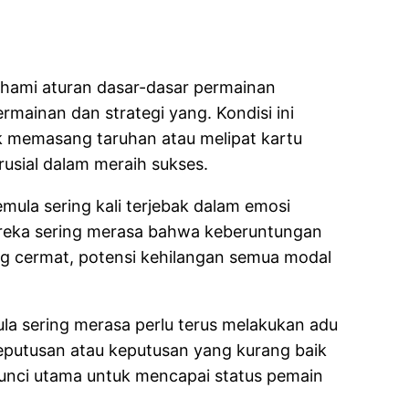
ahami aturan dasar-dasar permainan
mainan dan strategi yang. Kondisi ini
k memasang taruhan atau melipat kartu
sial dalam meraih sukses.
mula sering kali terjebak dalam emosi
ereka sering merasa bahwa keberuntungan
 cermat, potensi kehilangan semua modal
mula sering merasa perlu terus melakukan adu
keputusan atau keputusan yang kurang baik
 kunci utama untuk mencapai status pemain