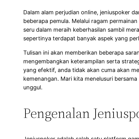
Dalam alam perjudian online, jeniuspoker dan
beberapa pemula. Melalui ragam permainan 
seru dalam meraih keberhasilan sambil mera
sepertinya terdapat banyak aspek yang per
Tulisan ini akan memberikan beberapa sara
mengembangkan keterampilan serta strateg
yang efektif, anda tidak akan cuma akan me
kemenangan. Mari kita menelusuri bersama 
unggul.
Pengenalan Jeniusp
Jeniuspoker adalah salah satu platform ga