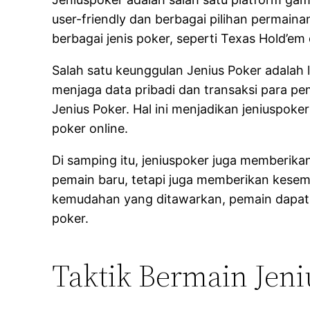
user-friendly dan berbagai pilihan permai
berbagai jenis poker, seperti Texas Hold’
Salah satu keunggulan Jenius Poker adalah 
menjaga data pribadi dan transaksi para pe
Jenius Poker. Hal ini menjadikan jeniuspo
poker online.
Di samping itu, jeniuspoker juga memberik
pemain baru, tetapi juga memberikan kesem
kemudahan yang ditawarkan, pemain dapat
poker.
Taktik Bermain Jen