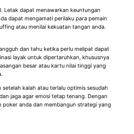
abel. Letak dapat menawarkan keuntungan
 Anda dapat mengamati perilaku para pemain
ffing atau menilai kekuatan tangan anda.
tangguh dan tahu ketika perlu melipat dapat
nasi layak untuk dipertaruhkan, khususnya
asangan besar atau kartu nilai tinggi yang
a.
setelah kalah atau terlalu optimis sesudah
an jaga agar emosi tetap tenang. Dengan
uh poker anda dan membangun strategi yang