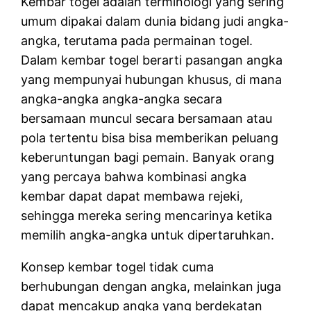
Kembar togel adalah terminologi yang sering
umum dipakai dalam dunia bidang judi angka-
angka, terutama pada permainan togel.
Dalam kembar togel berarti pasangan angka
yang mempunyai hubungan khusus, di mana
angka-angka angka-angka secara
bersamaan muncul secara bersamaan atau
pola tertentu bisa bisa memberikan peluang
keberuntungan bagi pemain. Banyak orang
yang percaya bahwa kombinasi angka
kembar dapat dapat membawa rejeki,
sehingga mereka sering mencarinya ketika
memilih angka-angka untuk dipertaruhkan.
Konsep kembar togel tidak cuma
berhubungan dengan angka, melainkan juga
dapat mencakup angka yang berdekatan