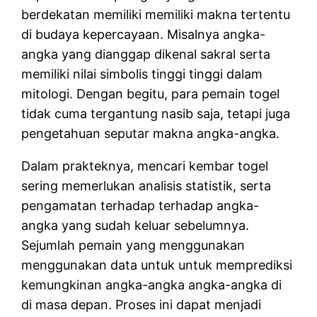
berdekatan memiliki memiliki makna tertentu
di budaya kepercayaan. Misalnya angka-
angka yang dianggap dikenal sakral serta
memiliki nilai simbolis tinggi tinggi dalam
mitologi. Dengan begitu, para pemain togel
tidak cuma tergantung nasib saja, tetapi juga
pengetahuan seputar makna angka-angka.
Dalam prakteknya, mencari kembar togel
sering memerlukan analisis statistik, serta
pengamatan terhadap terhadap angka-
angka yang sudah keluar sebelumnya.
Sejumlah pemain yang menggunakan
menggunakan data untuk untuk memprediksi
kemungkinan angka-angka angka-angka di
di masa depan. Proses ini dapat menjadi