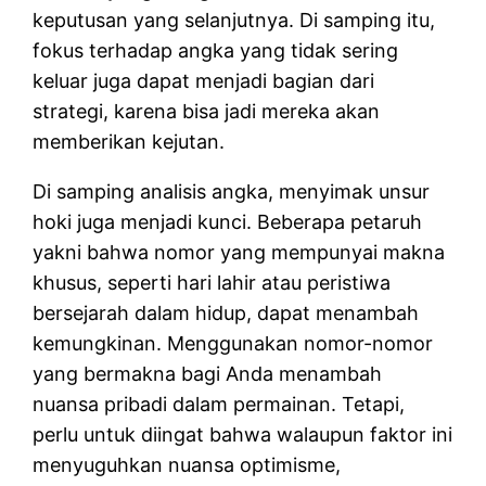
keputusan yang selanjutnya. Di samping itu,
fokus terhadap angka yang tidak sering
keluar juga dapat menjadi bagian dari
strategi, karena bisa jadi mereka akan
memberikan kejutan.
Di samping analisis angka, menyimak unsur
hoki juga menjadi kunci. Beberapa petaruh
yakni bahwa nomor yang mempunyai makna
khusus, seperti hari lahir atau peristiwa
bersejarah dalam hidup, dapat menambah
kemungkinan. Menggunakan nomor-nomor
yang bermakna bagi Anda menambah
nuansa pribadi dalam permainan. Tetapi,
perlu untuk diingat bahwa walaupun faktor ini
menyuguhkan nuansa optimisme,