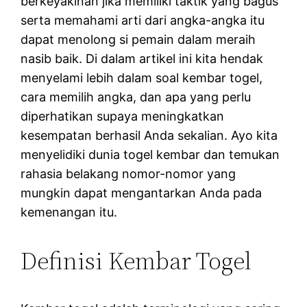
berkeyakinan jika memiliki taktik yang bagus
serta memahami arti dari angka-angka itu
dapat menolong si pemain dalam meraih
nasib baik. Di dalam artikel ini kita hendak
menyelami lebih dalam soal kembar togel,
cara memilih angka, dan apa yang perlu
diperhatikan supaya meningkatkan
kesempatan berhasil Anda sekalian. Ayo kita
menyelidiki dunia togel kembar dan temukan
rahasia belakang nomor-nomor yang
mungkin dapat mengantarkan Anda pada
kemenangan itu.
Definisi Kembar Togel