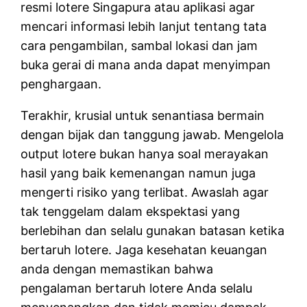
resmi lotere Singapura atau aplikasi agar
mencari informasi lebih lanjut tentang tata
cara pengambilan, sambal lokasi dan jam
buka gerai di mana anda dapat menyimpan
penghargaan.
Terakhir, krusial untuk senantiasa bermain
dengan bijak dan tanggung jawab. Mengelola
output lotere bukan hanya soal merayakan
hasil yang baik kemenangan namun juga
mengerti risiko yang terlibat. Awaslah agar
tak tenggelam dalam ekspektasi yang
berlebihan dan selalu gunakan batasan ketika
bertaruh lotere. Jaga kesehatan keuangan
anda dengan memastikan bahwa
pengalaman bertaruh lotere Anda selalu