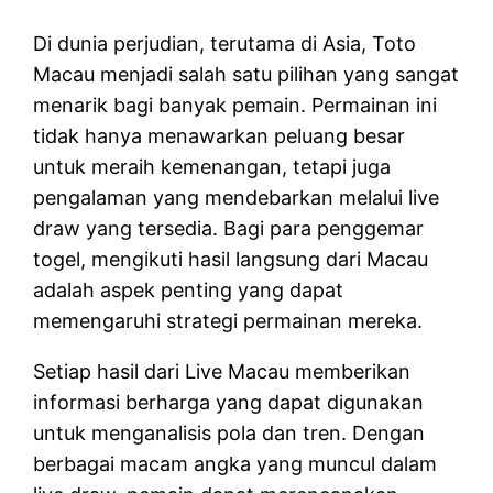
Di dunia perjudian, terutama di Asia, Toto
Macau menjadi salah satu pilihan yang sangat
menarik bagi banyak pemain. Permainan ini
tidak hanya menawarkan peluang besar
untuk meraih kemenangan, tetapi juga
pengalaman yang mendebarkan melalui live
draw yang tersedia. Bagi para penggemar
togel, mengikuti hasil langsung dari Macau
adalah aspek penting yang dapat
memengaruhi strategi permainan mereka.
Setiap hasil dari Live Macau memberikan
informasi berharga yang dapat digunakan
untuk menganalisis pola dan tren. Dengan
berbagai macam angka yang muncul dalam