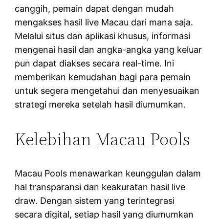
canggih, pemain dapat dengan mudah
mengakses hasil live Macau dari mana saja.
Melalui situs dan aplikasi khusus, informasi
mengenai hasil dan angka-angka yang keluar
pun dapat diakses secara real-time. Ini
memberikan kemudahan bagi para pemain
untuk segera mengetahui dan menyesuaikan
strategi mereka setelah hasil diumumkan.
Kelebihan Macau Pools
Macau Pools menawarkan keunggulan dalam
hal transparansi dan keakuratan hasil live
draw. Dengan sistem yang terintegrasi
secara digital, setiap hasil yang diumumkan