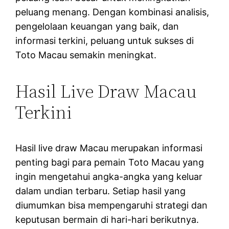
peluang menang. Dengan kombinasi analisis,
pengelolaan keuangan yang baik, dan
informasi terkini, peluang untuk sukses di
Toto Macau semakin meningkat.
Hasil Live Draw Macau
Terkini
Hasil live draw Macau merupakan informasi
penting bagi para pemain Toto Macau yang
ingin mengetahui angka-angka yang keluar
dalam undian terbaru. Setiap hasil yang
diumumkan bisa mempengaruhi strategi dan
keputusan bermain di hari-hari berikutnya.