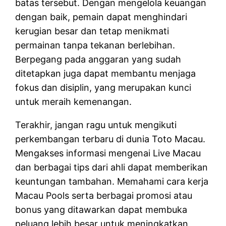
batas tersebut. Dengan mengelola keuangan
dengan baik, pemain dapat menghindari
kerugian besar dan tetap menikmati
permainan tanpa tekanan berlebihan.
Berpegang pada anggaran yang sudah
ditetapkan juga dapat membantu menjaga
fokus dan disiplin, yang merupakan kunci
untuk meraih kemenangan.
Terakhir, jangan ragu untuk mengikuti
perkembangan terbaru di dunia Toto Macau.
Mengakses informasi mengenai Live Macau
dan berbagai tips dari ahli dapat memberikan
keuntungan tambahan. Memahami cara kerja
Macau Pools serta berbagai promosi atau
bonus yang ditawarkan dapat membuka
peluang lebih besar untuk meningkatkan