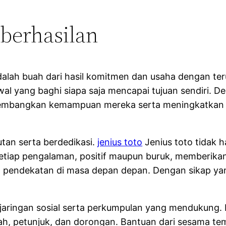
berhasilan
adalah buah dari hasil komitmen dan usaha dengan t
awal yang baghi siapa saja mencapai tujuan sendiri
gembangkan kemampuan mereka serta meningkatkan i
utan serta berdedikasi.
jenius toto
Jenius toto tidak 
. Setiap pengalaman, positif maupun buruk, memberika
a pendekatan di masa depan depan. Dengan sikap yan
aringan sosial serta perkumpulan yang mendukung. M
sah, petunjuk, dan dorongan. Bantuan dari sesama 