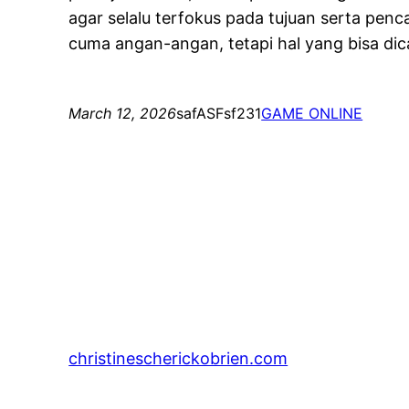
agar selalu terfokus pada tujuan serta pen
cuma angan-angan, tetapi hal yang bisa dic
March 12, 2026
safASFsf231
GAME ONLINE
christinescherickobrien.com