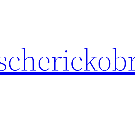
escherickob