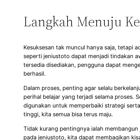
Langkah Menuju Ke
Kesuksesan tak muncul hanya saja, tetapi 
seperti jeniustoto dapat menjadi tindakan 
tersedia disediakan, pengguna dapat men
berhasil.
Dalam proses, penting agar selalu berkelanj
perihal belajar yang terjadi selama proses
digunakan untuk memperbaiki strategi sert
tinggi, kita semua bisa terus maju.
Tidak kurang pentingnya ialah membangun j
pada jeniustoto, kita dapat membagikan ki