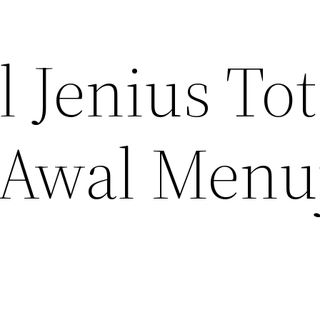
 Jenius Tot
 Awal Menu