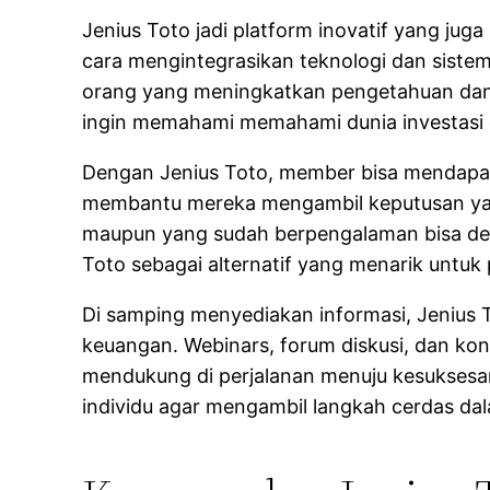
Jenius Toto jadi platform inovatif yang ju
cara mengintegrasikan teknologi dan siste
orang yang meningkatkan pengetahuan dan 
ingin memahami memahami dunia investasi 
Dengan Jenius Toto, member bisa mendapatk
membantu mereka mengambil keputusan yang.
maupun yang sudah berpengalaman bisa den
Toto sebagai alternatif yang menarik untuk p
Di samping menyediakan informasi, Jenius T
keuangan. Webinars, forum diskusi, dan kon
mendukung di perjalanan menuju kesuksesan
individu agar mengambil langkah cerdas da