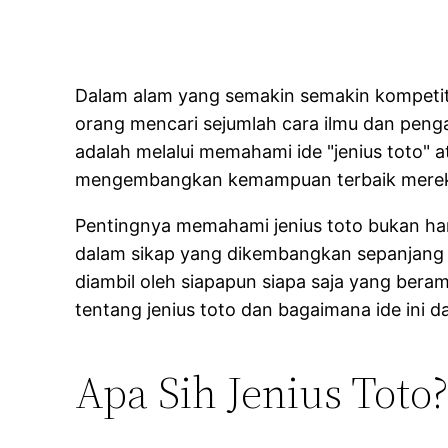
Dalam alam yang semakin semakin kompetiti
orang mencari sejumlah cara ilmu dan pen
adalah melalui memahami ide "jenius toto"
mengembangkan kemampuan terbaik mereka
Pentingnya memahami jenius toto bukan han
dalam sikap yang dikembangkan sepanjang p
diambil oleh siapapun siapa saja yang beram
tentang jenius toto dan bagaimana ide ini d
Apa Sih Jenius Toto