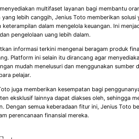
ga menyediakan multifaset layanan bagi membantu or
m yang lebih canggih, Jenius Toto memberikan solus
keterampilan dalam mengelola keuangan. Ini menjad
dan pengelolaan uang lebih dalam.
an informasi terkini mengenai beragam produk finans
 Platform ini selain itu dirancang agar menyediaka
gan mudah menelusuri dan menggunakan sumber daya
ara pelajar.
oto juga memberikan kesempatan bagi penggunanya ag
ten eksklusif lainnya dapat diakses oleh, sehingga
. Dengan semua keberadaan fitur ini, Jenius Toto 
lam perencanaan finansial mereka.