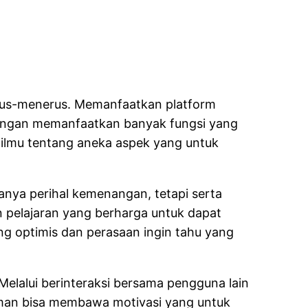
erus-menerus. Memanfaatkan platform
. Dengan memanfaatkan banyak fungsi yang
lmu tentang aneka aspek yang untuk
hanya perihal kemenangan, tetapi serta
n pelajaran yang berharga untuk dapat
g optimis dan perasaan ingin tahu yang
elalui berinteraksi bersama pengguna lain
teman bisa membawa motivasi yang untuk