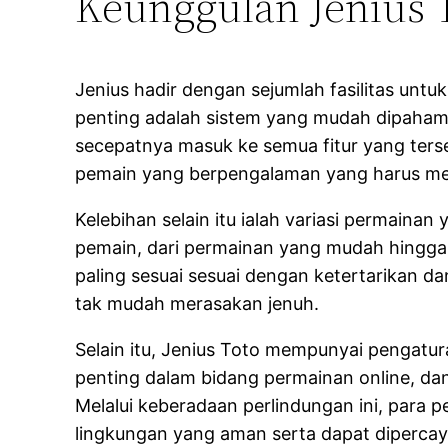
Keunggulan Jenius 
Jenius hadir dengan sejumlah fasilitas unt
penting adalah sistem yang mudah dipahami
secepatnya masuk ke semua fitur yang ters
pemain yang berpengalaman yang harus meny
Kelebihan selain itu ialah variasi permaina
pemain, dari permainan yang mudah hingga 
paling sesuai sesuai dengan ketertarikan d
tak mudah merasakan jenuh.
Selain itu, Jenius Toto mempunyai pengatu
penting dalam bidang permainan online, dan
Melalui keberadaan perlindungan ini, para
lingkungan yang aman serta dapat dipercay