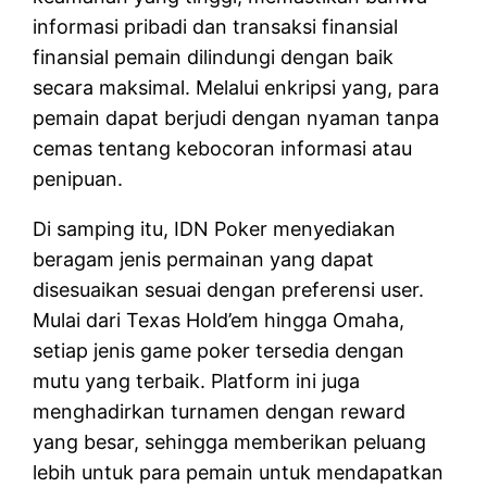
informasi pribadi dan transaksi finansial
finansial pemain dilindungi dengan baik
secara maksimal. Melalui enkripsi yang, para
pemain dapat berjudi dengan nyaman tanpa
cemas tentang kebocoran informasi atau
penipuan.
Di samping itu, IDN Poker menyediakan
beragam jenis permainan yang dapat
disesuaikan sesuai dengan preferensi user.
Mulai dari Texas Hold’em hingga Omaha,
setiap jenis game poker tersedia dengan
mutu yang terbaik. Platform ini juga
menghadirkan turnamen dengan reward
yang besar, sehingga memberikan peluang
lebih untuk para pemain untuk mendapatkan