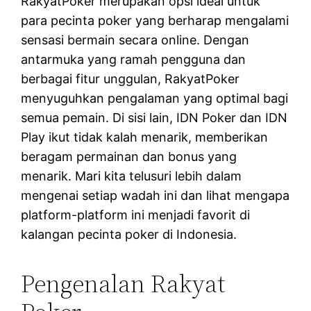
RakyatPoker merupakan opsi ideal untuk
para pecinta poker yang berharap mengalami
sensasi bermain secara online. Dengan
antarmuka yang ramah pengguna dan
berbagai fitur unggulan, RakyatPoker
menyuguhkan pengalaman yang optimal bagi
semua pemain. Di sisi lain, IDN Poker dan IDN
Play ikut tidak kalah menarik, memberikan
beragam permainan dan bonus yang
menarik. Mari kita telusuri lebih dalam
mengenai setiap wadah ini dan lihat mengapa
platform-platform ini menjadi favorit di
kalangan pecinta poker di Indonesia.
Pengenalan Rakyat