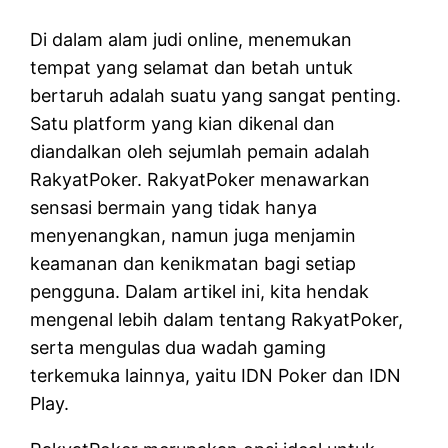
Di dalam alam judi online, menemukan
tempat yang selamat dan betah untuk
bertaruh adalah suatu yang sangat penting.
Satu platform yang kian dikenal dan
diandalkan oleh sejumlah pemain adalah
RakyatPoker. RakyatPoker menawarkan
sensasi bermain yang tidak hanya
menyenangkan, namun juga menjamin
keamanan dan kenikmatan bagi setiap
pengguna. Dalam artikel ini, kita hendak
mengenal lebih dalam tentang RakyatPoker,
serta mengulas dua wadah gaming
terkemuka lainnya, yaitu IDN Poker dan IDN
Play.